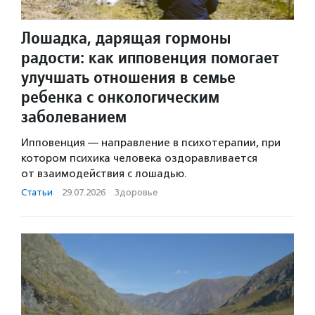
Лошадка, дарящая гормоны
радости: как ипповенция помогает
улучшать отношения в семье
ребенка с онкологическим
заболеванием
Ипповенция — направление в психотерапии, при
котором психика человека оздоравливается
от взаимодействия с лошадью.
Статьи
·
29.07.2026
·
Здоровье