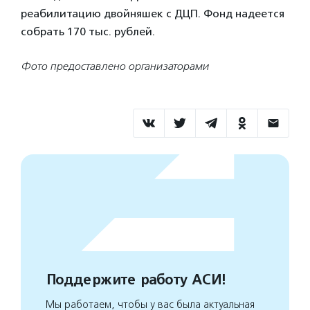
реабилитацию двойняшек с ДЦП. Фонд надеется
собрать 170 тыс. рублей.
Фото предоставлено организаторами
Поддержите работу АСИ!
Мы работаем, чтобы у вас была актуальная