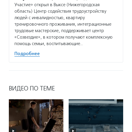
Участие» открыл в Выксе (Нижегородская
область) Центр содействия трудоустройству
людей с инвалидностью, квартиру
тренировочного проживания, интеграционные
трудовые мастерские, поддерживает центр
«Созвездие», в котором получают комплексную
помощь семьи, воспитывающие…
Подробнее
ВИДЕО ПО ТЕМЕ