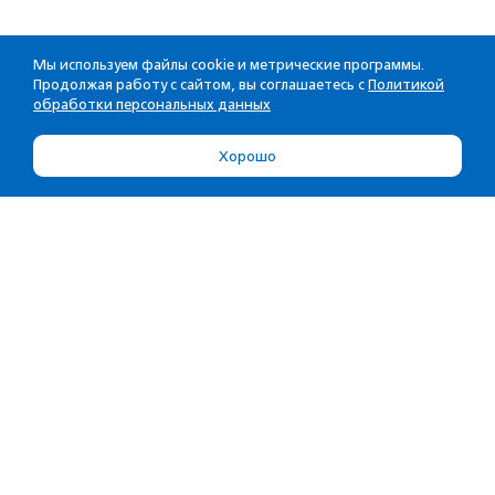
Мы используем файлы cookie и метрические программы.
Продолжая работу с сайтом, вы соглашаетесь с
Политикой
обработки персональных данных
Хорошо