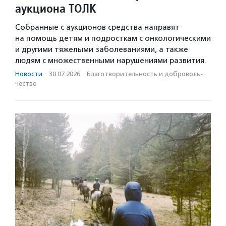
аукциона ТОЛК
Собранные с аукционов средства направят
на помощь детям и подросткам с онкологическими
и другими тяжелыми заболеваниями, а также
людям с множественными нарушениями развития.
Новости
·
30.07.2026
·
Благотвори­тель­ность и доброволь­
чест­во