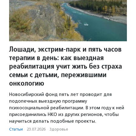
Лошади, экстрим-парк и пять часов
терапии в день: как выездная
реабилитация учит жить без страха
семьи с детьми, пережившими
онкологию
Новосибирский фонд пять лет проводит для
подопечных выездную программу
психосоциальной реабилитации. В этом году к ней
присоединились НКО из других регионов, чтобы
научиться делать подобные проекты.
Статьи
·
23.07.2026
·
Здоровье