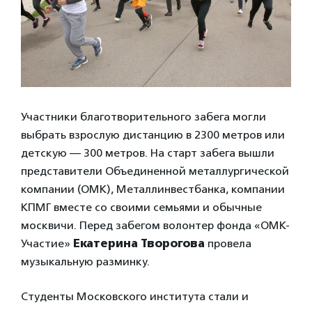
Участники благотворительного забега могли
выбрать взрослую дистанцию в 2300 метров или
детскую — 300 метров. На старт забега вышли
представители Объединенной металлургической
компании (ОМК), Металлинвестбанка, компании
КПМГ вместе со своими семьями и обычные
москвичи. Перед забегом волонтер фонда «ОМК-
Участие»
Екатерина Творогова
провела
музыкальную разминку.
Студенты Московского института стали и