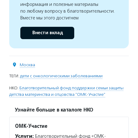
информация и полезные материалы
по любому вопросу в благотворительности.
Вместе мы этого достигнем
Внести вклад
Москва
ТЕГИ:
дети с онкологическими заболеваниями
НКО:
Благотворительный фонд поддержки семьи защиты
детства материнства и отцовства "ОМК-Участие"
Узнайте больше в каталоге НКО
ОМК-Участие
Услуги:
Благотворительный фонд «ОМК-