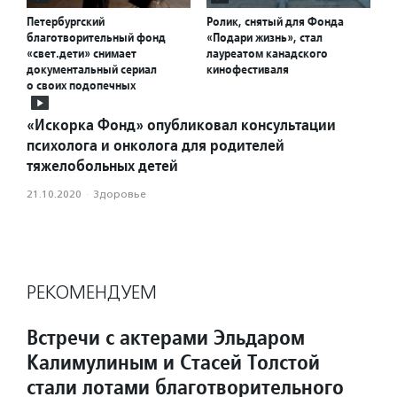
Петербургский
Ролик, снятый для Фонда
благотворительный фонд
«Подари жизнь», стал
«свет.дети» снимает
лауреатом канадского
документальный сериал
кинофестиваля
о своих подопечных
«Искорка Фонд» опубликовал консультации
психолога и онколога для родителей
тяжелобольных детей
21.10.2020
·
Здоровье
РЕКОМЕНДУЕМ
Встречи с актерами Эльдаром
Калимулиным и Стасей Толстой
стали лотами благотворительного