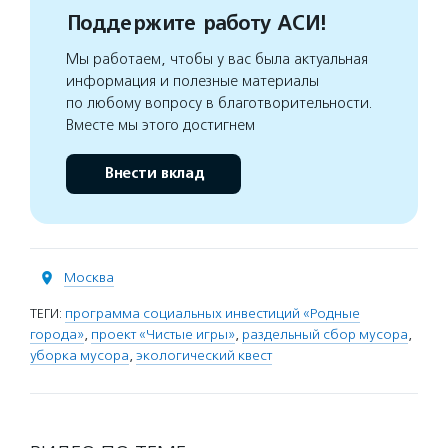
Поддержите работу АСИ!
Мы работаем, чтобы у вас была актуальная
информация и полезные материалы
по любому вопросу в благотворительности.
Вместе мы этого достигнем
Внести вклад
Москва
ТЕГИ:
программа социальных инвестиций «Родные
города»
,
проект «Чистые игры»
,
раздельный сбор мусора
,
уборка мусора
,
экологический квест