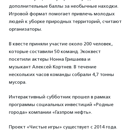
дополнительные баллы за необычные находки.
Игровой формат помогает привлечь молодых
людей к уборке природных территорий, считают
организаторы.
В квесте приняли участие около 200 человек,
которые составили 50 команд. Экоквест
посетили актеры Нонна Гришаева и
музыкант Алексей Кортнев. В течение
нескольких часов команды собрали 4,7 тонны
мусора.
Интерактивный субботник прошел в рамках
программы социальных инвестиций «Родные
города» компании «Газпром нефть».
Проект «Чистые игры» существует с 2014 года.