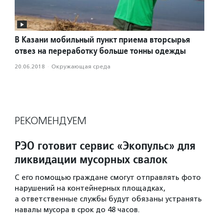
В Казани мобильный пункт приема вторсырья
отвез на переработку больше тонны одежды
20.06.2018
·
Окружающая среда
РЕКОМЕНДУЕМ
РЭО готовит сервис «Экопульс» для
ликвидации мусорных свалок
С его помощью граждане смогут отправлять фото
нарушений на контейнерных площадках,
а ответственные службы будут обязаны устранять
навалы мусора в срок до 48 часов.