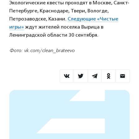
Экологические квесты проходят в Москве, Санкт-
Петербурге, Краснодаре, Твери, Вологде,
Петрозаводске, Казани.
Следующие «Чистые
игры»
ждут жителей поселка Вырица в
Ленинградской области 30 сентября.
Фото: vk.com/clean_brateevo