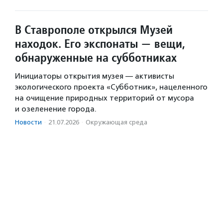
В Ставрополе открылся Музей
находок. Его экспонаты — вещи,
обнаруженные на субботниках
Инициаторы открытия музея — активисты
экологического проекта «Субботник», нацеленного
на очищение природных территорий от мусора
и озеленение города.
Новости
·
21.07.2026
·
Окружающая среда