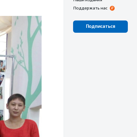
Поддержать нас
Подписаться