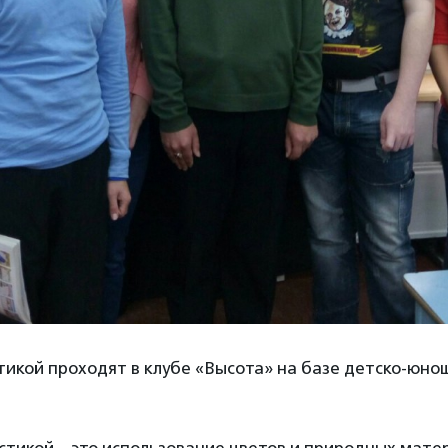
икой проходят в клубе «Высота» на базе детско-юно