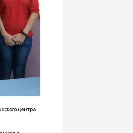
шеского центра