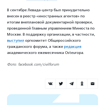
В сентябре Левада-центр был принудительно
внесен в реестр «иностранных агентов» по
итогам внеплановой документарной проверки,
проведенной Главным управлением Минюста по
Москве. В поддержку организации, в частности,
выступил
оргкомитет Общероссийского
гражданского форума, а также
редакция
академического ежемесячника Osteuropa.
Фото: facebook.com/civilforum