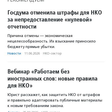
Госдума отменила штрафы для НКО
за непредоставление «нулевой»
отчетности
Причина отмены — экономическая
нецелесообразность. Их взыскание приносило
бюджету прямые убытки.
Новости
·
11.06.2026
·
НКО-сектор
Вебинар «Работаем без
иностранных слов: новые правила
для НКО»
Юрист расскажет, как защитить НКО от штрафов
и правильно адаптировать публичные материалы
к новым требованиям закона.