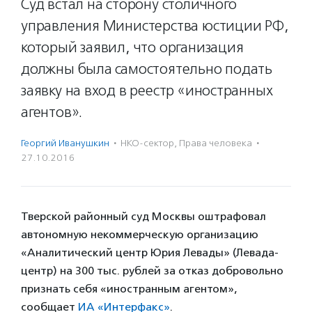
Суд встал на сторону столичного
управления Министерства юстиции РФ,
который заявил, что организация
должны была самостоятельно подать
заявку на вход в реестр «иностранных
агентов».
Георгий Иванушкин
·
НКО-сектор
,
Права человека
·
27.10.2016
Тверской районный суд Москвы оштрафовал
автономную некоммерческую организацию
«Аналитический центр Юрия Левады» (Левада-
центр) на 300 тыс. рублей за отказ добровольно
признать себя «иностранным агентом»,
сообщает
ИА «Интерфакс»
.