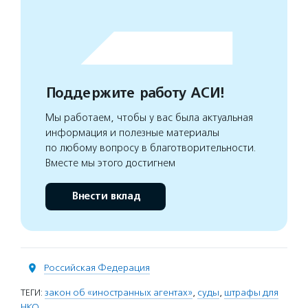
Поддержите работу АСИ!
Мы работаем, чтобы у вас была актуальная
информация и полезные материалы
по любому вопросу в благотворительности.
Вместе мы этого достигнем
Внести вклад
Российская Федерация
ТЕГИ:
закон об «иностранных агентах»
,
суды
,
штрафы для
НКО