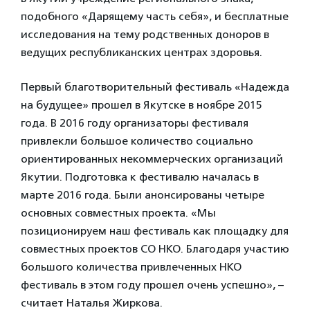
подобного «Дарящему часть себя», и бесплатные
исследования на тему родственных доноров в
ведущих республиканских центрах здоровья.
Первый благотворительный фестиваль «Надежда
на будущее» прошел в Якутске в ноябре 2015
года. В 2016 году организаторы фестиваля
привлекли большое количество социально
ориентированных некоммерческих организаций
Якутии. Подготовка к фестивалю началась в
марте 2016 года. Были анонсированы четыре
основных совместных проекта. «Мы
позиционируем наш фестиваль как площадку для
совместных проектов СО НКО. Благодаря участию
большого количества привлеченных НКО
фестиваль в этом году прошел очень успешно», –
считает Наталья Жиркова.