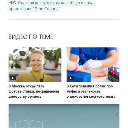
НКО:
Якутская республиканская общественная
организация "Дети Солнца"
ВИДЕО ПО ТЕМЕ
В Москве открылась
В Сети появился ролик про
фотовыставка, посвященная
мифы и реальность
донорству органов
о донорстве костного мозга