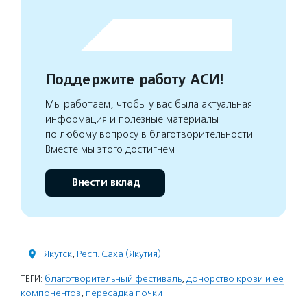
Поддержите работу АСИ!
Мы работаем, чтобы у вас была актуальная
информация и полезные материалы
по любому вопросу в благотворительности.
Вместе мы этого достигнем
Внести вклад
Якутск
,
Респ. Саха (Якутия)
ТЕГИ:
благотворительный фестиваль
,
донорство крови и ее
компонентов
,
пересадка почки