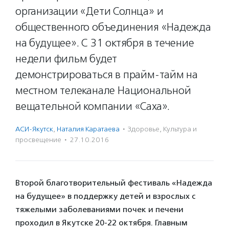
организации «Дети Солнца» и
общественного объединения «Надежда
на будущее». С 31 октября в течение
недели фильм будет
демонстрироваться в прайм-тайм на
местном телеканале Национальной
вещательной компании «Саха».
АСИ-Якутск
,
Наталия Каратаева
·
Здоровье
,
Культура и
просвещение
·
27.10.2016
Второй благотворительный фестиваль «Надежда
на будущее» в поддержку детей и взрослых с
тяжелыми заболеваниями почек и печени
проходил в Якутске 20-22 октября. Главным