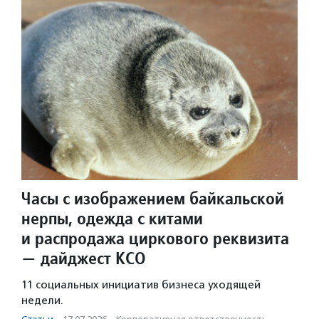
Часы с изображением байкальской
нерпы, одежда с китами
и распродажа циркового реквизита
— дайджест КСО
11 социальных инициатив бизнеса уходящей
недели.