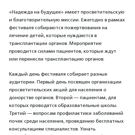
«Надежда на будущее» имеет просветительскую
и благотворительную миссии. Ежегодно в рамках
фестиваля собираются пожертвования на
лечение детей, которые нуждаются в
трансплантации органов. Мероприятие
проводится силами пациентов, которые ждут
или перенесли трансплантацию органов.
Каждый день фестиваля собирает разные
аудитории. Первый день посвящен организации
просветительских акций для населения о
донорстве органов. Второй — пациентам, для
которых проводятся образовательные школы.
Третий — вопросам профилактики заболеваний
почек среди населения, проведению бесплатных
консультациям специалистов. Узнать