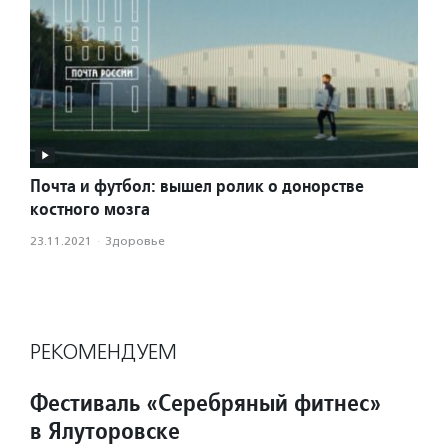
Почта и футбол: вышел ролик о донорстве
костного мозга
23.11.2021
·
Здоровье
РЕКОМЕНДУЕМ
Фестиваль «Серебряный фитнес»
в Ялуторовске