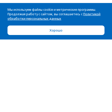
Мы используем файлы cookie и метрические программы.
Продолжая работу с сайтом, вы соглашаетесь с
Политикой
обработки персональных данных
Хорошо