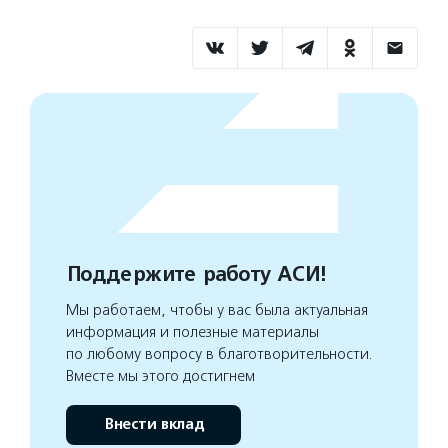
Поддержите работу АСИ!
Мы работаем, чтобы у вас была актуальная
информация и полезные материалы
по любому вопросу в благотворительности.
Вместе мы этого достигнем
Внести вклад