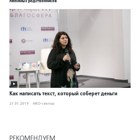
любимых родственников
Как написать текст, который соберет деньги
21.01.2019
·
НКО-сектор
РЕКОМЕНДУЕМ