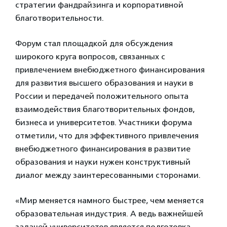
стратегии фандрайзинга и корпоративной
благотворительности.
Форум стал площадкой для обсуждения
широкого круга вопросов, связанных с
привлечением внебюджетного финансирования
для развития высшего образования и науки в
России и передачей положительного опыта
взаимодействия благотворительных фондов,
бизнеса и университетов. Участники форума
отметили, что для эффективного привлечения
внебюджетного финансирования в развитие
образования и науки нужен конструктивный
диалог между заинтересованными сторонами.
«Мир меняется намного быстрее, чем меняется
образовательная индустрия. А ведь важнейшей
задачей университетов является подготовка