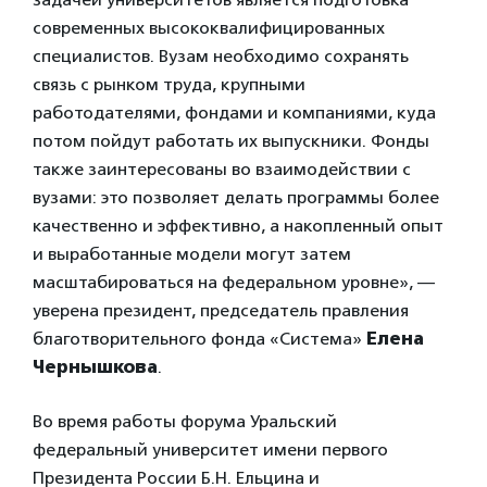
современных высококвалифицированных
специалистов. Вузам необходимо сохранять
связь с рынком труда, крупными
работодателями, фондами и компаниями, куда
потом пойдут работать их выпускники. Фонды
также заинтересованы во взаимодействии с
вузами: это позволяет делать программы более
качественно и эффективно, а накопленный опыт
и выработанные модели могут затем
масштабироваться на федеральном уровне», —
уверена президент, председатель правления
благотворительного фонда «Система»
Елена
Чернышкова
.
Во время работы форума Уральский
федеральный университет имени первого
Президента России Б.Н. Ельцина и