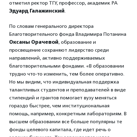
отметил ректор ТГУ, профессор, академик РА
Эдуард Галажинский
.
По словам генерального директора
Благотворительного фонда Владимира Потанина
Оксаны Орачевой
, образование и
просвещение сохраняют лидерство среди
направлений, активно поддерживаемых
благотворительными фондами. «В образовании
трудно что-то изменить, тем более оперативно.
Но мы видим, что индивидуальная поддержка
талантливых студентов и преподавателей в виде
стипендий и грантов помогает вузу меняться
гораздо быстрее, чем институциональная
помощь, например, конкретным лабораториям. В
высшем образовании все больше популярны те
фонды целевого капитала, где идет речь о