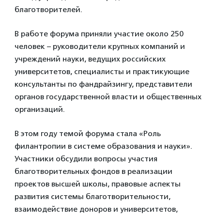
благотворителей.
В работе форума приняли участие около 250
человек – руководители крупных компаний и
учреждений науки, ведущих российских
университетов, специалисты и практикующие
консультанты по фандрайзингу, представители
органов государственной власти и общественных
организаций.
В этом году темой форума стала «Роль
филантропии в системе образования и науки».
Участники обсудили вопросы участия
благотворительных фондов в реализации
проектов высшей школы, правовые аспекты
развития системы благотворительности,
взаимодействие доноров и университетов,