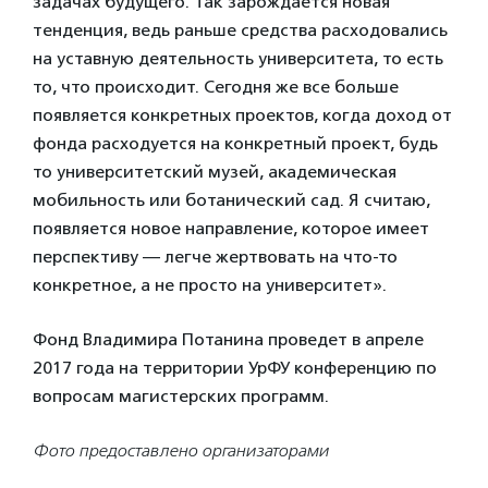
задачах будущего. Так зарождается новая
тенденция, ведь раньше средства расходовались
на уставную деятельность университета, то есть
то, что происходит. Сегодня же все больше
появляется конкретных проектов, когда доход от
фонда расходуется на конкретный проект, будь
то университетский музей, академическая
мобильность или ботанический сад. Я считаю,
появляется новое направление, которое имеет
перспективу — легче жертвовать на что-то
конкретное, а не просто на университет».
Фонд Владимира Потанина проведет в апреле
2017 года на территории УрФУ конференцию по
вопросам магистерских программ.
Фото предоставлено организаторами