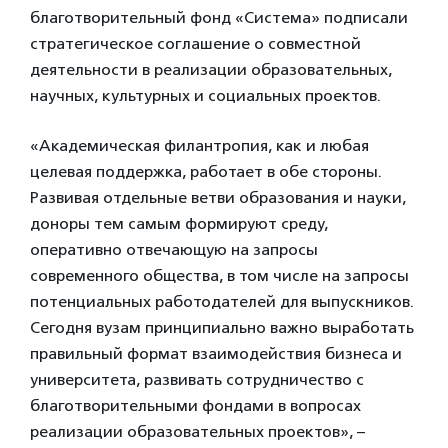
благотворительный фонд «Система» подписали
стратегическое соглашение о совместной
деятельности в реализации образовательных,
научных, культурных и социальных проектов.
«Академическая филантропия, как и любая
целевая поддержка, работает в обе стороны.
Развивая отдельные ветви образования и науки,
доноры тем самым формируют среду,
оперативно отвечающую на запросы
современного общества, в том числе на запросы
потенциальных работодателей для выпускников.
Сегодня вузам принципиально важно выработать
правильный формат взаимодействия бизнеса и
университета, развивать сотрудничество с
благотворительными фондами в вопросах
реализации образовательных проектов», –