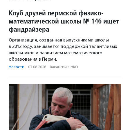
Клуб друзей пермской физико-
математической школы № 146 ищет
фандрайзера
Организация, созданная выпускниками школы
в 2012 году, занимается поддержкой талантливых
школьников и развитием математического
образования в Перми.
Новости
·
07.08.2026
·
Вакансии в НКО