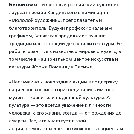
Белявская
– известный российский художник,
лауреат премии Кандинского в номинации
«Молодой художник», преподаватель и
благотворитель. Будучи профессиональным
графиком, Белявская продолжает лучшие
традиции иллюстрации детской литературы. Ее
работы хранятся в известных мировых музеях, в
том числе в Национальном центре искусства и
культуры Жоржа Помпиду в Париже.
«Неслучайно к новогодней акции в поддержку
пациентов хосписов присоединились именно
музеи — хранители подлинной культуры. А
культура — это всегда уважение к личности
человека, к его жизни, всегда — от рождения до
смерти. Все, кто участвует в этой
акции, помогает и дает возможность пациентам