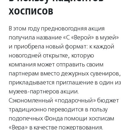
хосписов
В этом году предновогодняя акция
получила название «С «Верой» в музей»
и приобрела новый формат: к каждой
новогодней открытке, которую
компания может отправить своим
партнерам вместо дежурных сувениров,
прикладывается приглашение в один из
музеев-партнеров акции.
Сэкономленный «подарочный» бюджет
традиционно переводится в пользу
подопечных Фонда помощи хосписам
«Вера» в качестве пожертвования.