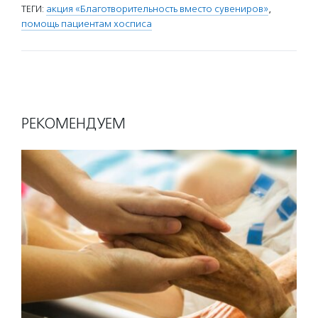
ТЕГИ:
акция «Благотворительность вместо сувениров»
,
помощь пациентам хосписа
РЕКОМЕНДУЕМ