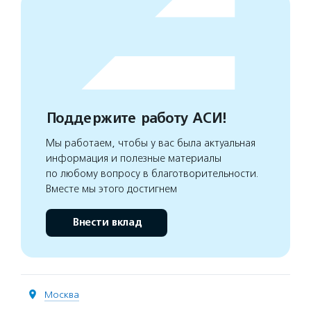
Поддержите работу АСИ!
Мы работаем, чтобы у вас была актуальная
информация и полезные материалы
по любому вопросу в благотворительности.
Вместе мы этого достигнем
Внести вклад
Москва