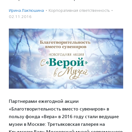
Ирина Лактюшина
·
Корпоративная ответственность
·
02.11.2016
Партнерами ежегодной акции
«Благотворительность вместо сувениров» в
пользу фонда «Вера» в 2016 году стали ведущие
музеи в Москве: Третьяковская галерея на
Крымском Валу, Московский музей современного