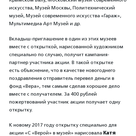
искусства, Музей Москвы, Политехнический
музей, Музей современного искусства «Гараж»,
Мультимедиа Арт Музей и др.
Вкладыш-приглашение в один из этих музеев
вместе с открыткой, нарисованной художником
специально по случаю, получит кампания-
партнер участника акции. В такой открытке
есть объяснение, что в качестве новогоднего
поздравления отправитель перевел деньги в
фонд «Вера», тем самым сделав хорошее дело
вместе с получателем. За 400 рублей
пожертвований участник акции получает одну
открытку.
К новому 2017 году открытку специально для
акции «С «Верой» в музей» нарисовала
Катя