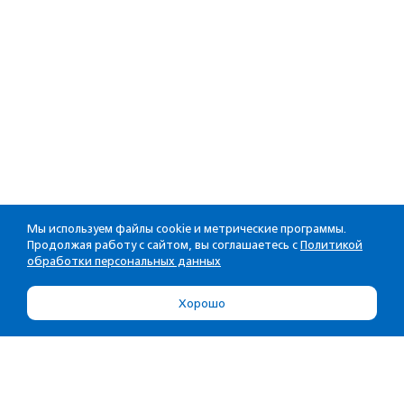
Мы используем файлы cookie и метрические программы.
Продолжая работу с сайтом, вы соглашаетесь с
Политикой
обработки персональных данных
Хорошо