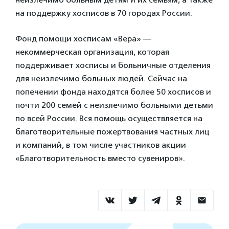
на поддержку хосписов в 70 городах России.
Фонд помощи хосписам «Вера» —
некоммерческая организация, которая
поддерживает хосписы и больничные отделения
для неизлечимо больных людей. Сейчас на
попечении фонда находятся более 50 хосписов и
почти 200 семей с неизлечимо больными детьми
по всей России. Вся помощь осуществляется на
благотворительные пожертвования частных лиц
и компаний, в том числе участников акции
«Благотворительность вместо сувениров».