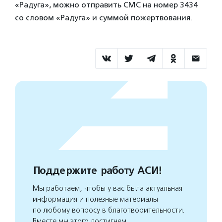
«Радуга», можно отправить СМС на номер 3434
со словом «Радуга» и суммой пожертвования.
Поддержите работу АСИ!
Мы работаем, чтобы у вас была актуальная
информация и полезные материалы
по любому вопросу в благотворительности.
Вместе мы этого достигнем