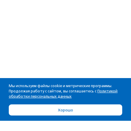
Мы используем файлы cookie и метрические программы.
Продолжая работу с сайтом, вы соглашаетесь с
Политикой
обработки персональных данных
Хорошо