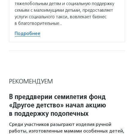
тяжелобольным детям и социальную поддержку
семьям с малоимущими детьми, предоставляет
услуги социального такси, вовлекает бизнес
в благотворительные…
Подробнее
РЕКОМЕНДУЕМ
В преддверии семилетия фонд
«Другое детство» начал акцию
в поддержку подопечных
Среди участников разыграют изделия ручной
работы, изготовленные мамами особенных детей,