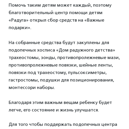
Помочь таким детям может каждый, поэтому
благотворительный центр помощи детям
«Радуга» открыл сбор средств на «Важные
подарки».
На собранные средства будут закуплены для
подопечных хосписа «Дом радужного детства»
трахеостомы, зонды, противопролежневые мази,
противопролежневые повязки, шейные ленты,
повязки под трахеостому, пульсоксиметры,
гастростомы, подушки для позиционирования,
монтессори наборы.
Благодаря этим важным вещам ребенку будет
легче, его состояние и жизнь улучшатся.
Для того чтобы поддержать подопечных центра