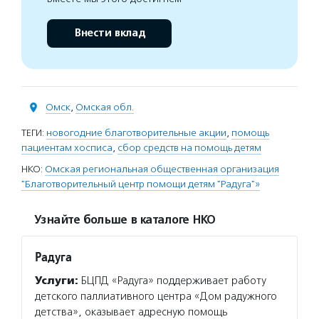
Внести вклад
Омск
,
Омская обл.
ТЕГИ:
новогодние благотворительные акции
,
помощь
пациентам хосписа
,
сбор средств на помощь детям
НКО:
Омская региональная общественная организация
"Благотворительный центр помощи детям "Радуга"»
Узнайте больше в каталоге НКО
Радуга
Услуги:
БЦПД «Радуга» поддерживает работу
детского паллиативного центра «Дом радужного
детства», оказывает адресную помощь