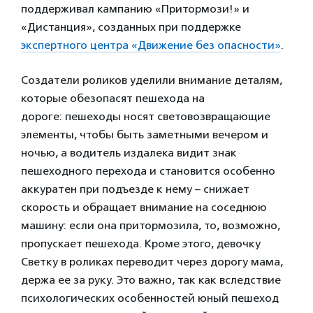
поддерживал кампанию «Притормози!» и
«Дистанция», созданных при поддержке
экспертного центра «Движение без опасности»
.
Создатели роликов уделили внимание деталям,
которые обезопасят пешехода на
дороге: пешеходы носят световозвращающие
элементы, чтобы быть заметными вечером и
ночью, а водитель издалека видит знак
пешеходного перехода и становится особенно
аккуратен при подъезде к нему – снижает
скорость и обращает внимание на соседнюю
машину: если она притормозила, то, возможно,
пропускает пешехода. Кроме этого, девочку
Светку в роликах переводит через дорогу мама,
держа ее за руку. Это важно, так как вследствие
психологических особенностей юный пешеход