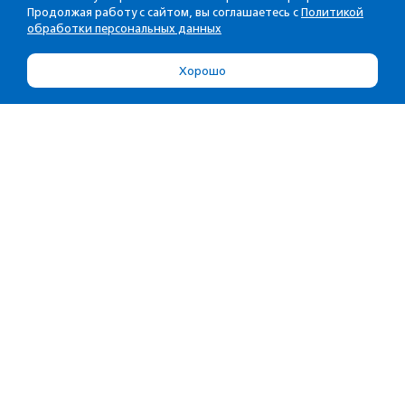
Продолжая работу с сайтом, вы соглашаетесь с
Политикой
обработки персональных данных
Хорошо