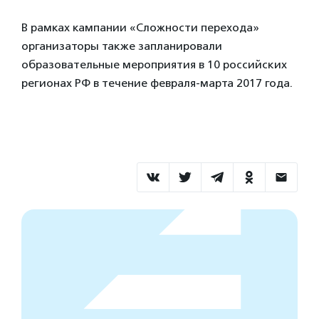
В рамках кампании «Сложности перехода»
организаторы также запланировали
образовательные мероприятия в 10 российских
регионах РФ в течение февраля-марта 2017 года.