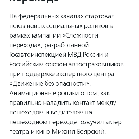
На федеральных каналах стартовал
показ новых социальных роликов в
рамках кампании «Сложности
перехода», разработанной
Госавтоинспекцией МВД России и
Российским союзом автостраховщиков
при поддержке экспертного центра
«Движение без опасности».
Анимационные ролики о том, как
правильно наладить контакт между
пешеходом и водителем на
пешеходном переходе, озвучил актер
театра и кино Михаил Боярский.