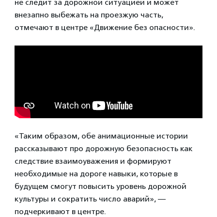
не следит за дорожной ситуацией и может
внезапно выбежать на проезжую часть,
отмечают в центре «Движение без опасности».
«Таким образом, обе анимационные истории
рассказывают про дорожную безопасность как
следствие взаимоуважения и формируют
необходимые на дороге навыки, которые в
будущем смогут повысить уровень дорожной
культуры и сократить число аварий», —
подчеркивают в центре.