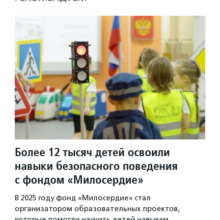
Более 12 тысяч детей освоили
навыки безопасного поведения
с фондом «Милосердие»
В 2025 году фонд «Милосердие» стал
организатором образовательных проектов,
которые помогли научить детей навыкам