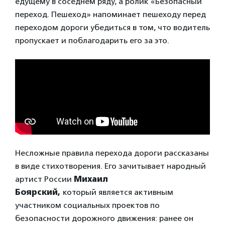
едущему в соседнем ряду, а ролик «Безопасный
переход. Пешеход» напоминает пешеходу перед
переходом дороги убедиться в том, что водитель
пропускает и поблагодарить его за это.
Несложные правила перехода дороги рассказаны
в виде стихотворения. Его зачитывает народный
артист России
Михаил
Боярский,
который
является активным
участником социальных проектов по
безопасности дорожного движения: ранее он