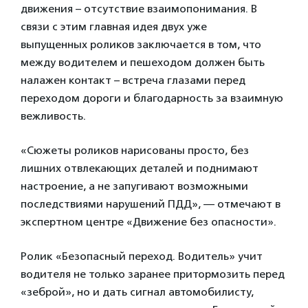
движения – отсутствие взаимопонимания. В
связи с этим главная идея двух уже
выпущенных роликов заключается в том, что
между водителем и пешеходом должен быть
налажен контакт – встреча глазами перед
переходом дороги и благодарность за взаимную
вежливость.
«Сюжеты роликов нарисованы просто, без
лишних отвлекающих деталей и поднимают
настроение, а не запугивают возможными
последствиями нарушений ПДД», — отмечают в
экспертном центре «Движение без опасности».
Ролик «Безопасный переход. Водитель» учит
водителя не только заранее притормозить перед
«зеброй», но и дать сигнал автомобилисту,