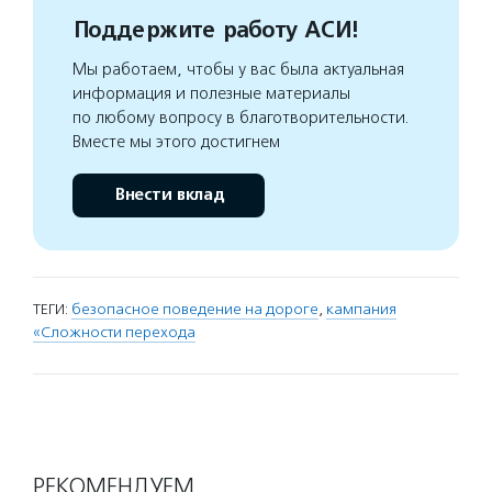
Поддержите работу АСИ!
Мы работаем, чтобы у вас была актуальная
информация и полезные материалы
по любому вопросу в благотворительности.
Вместе мы этого достигнем
Внести вклад
ТЕГИ:
безопасное поведение на дороге
,
кампания
«Сложности перехода
РЕКОМЕНДУЕМ