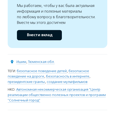
Мы работаем, чтобы у вас была актуальная
информация и полезные материалы
по любому вопросу в благотворительности.
Вместе мы этого достигнем
Внести вклад
Ишим
,
Тюменская обл.
ТЕГИ:
безопасное поведение детей
,
безопасное
поведение на дороге
,
безопасность в интернете
,
президентские гранты
,
создание мультфильмов
НКО:
Автономная некоммерческая организация "Центр
реализации общественно полезных проектов и программ
"Солнечный город"