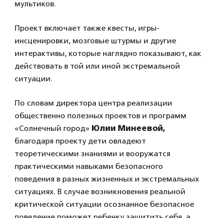
мультиков.
Проект включает также квесты, игры-
инсценировки, мозговые штурмы и другие
интерактивы, которые наглядно показывают, как
действовать в той или иной экстремальной
ситуации.
По словам директора центра реализации
общественно полезных проектов и программ
«Солнечный город»
Юлии Минеевой,
благодаря проекту дети овладеют
теоретическими знаниями и вооружатся
практическими навыками безопасного
поведения в разных жизненных и экстремальных
ситуациях. В случае возникновения реальной
критической ситуации осознанное безопасное
поведение поможет ребенку защитить себя, а