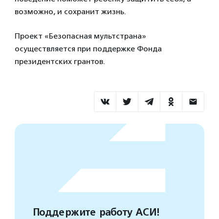
возможно, и сохранит жизнь.
Проект «Безопасная мультстрана»
осуществляется при поддержке Фонда
президентских грантов.
Поддержите работу АСИ!