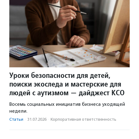
Уроки безопасности для детей,
поиски экоследа и мастерские для
людей с аутизмом — дайджест КСО
Восемь социальных инициатив бизнеса уходящей
недели.
Статьи
·
31.07.2026
·
Корпоративная ответственность