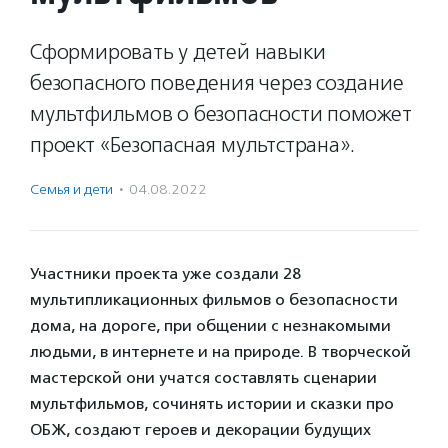
Сформировать у детей навыки
безопасного поведения через создание
мультфильмов о безопасности поможет
проект «Безопасная мультстрана».
Семья и дети
·
04.08.2022
Участники проекта уже создали 28
мультипликационных фильмов о безопасности
дома, на дороге, при общении с незнакомыми
людьми, в интернете и на природе. В творческой
мастерской они учатся составлять сценарии
мультфильмов, сочинять истории и сказки про
ОБЖ, создают героев и декорации будущих