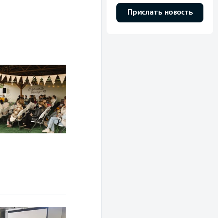
Прислать новость