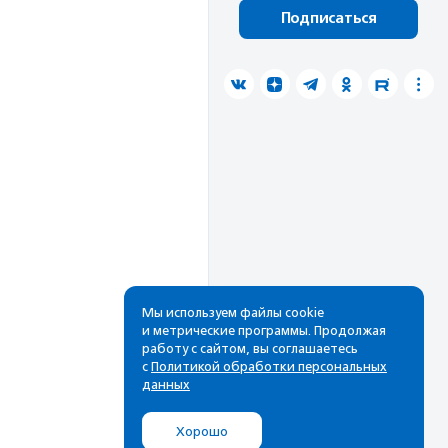
Подписаться
Мы используем файлы cookie
и метрические программы. Продолжая
работу с сайтом, вы соглашаетесь
с
Политикой обработки персональных
данных
Хорошо