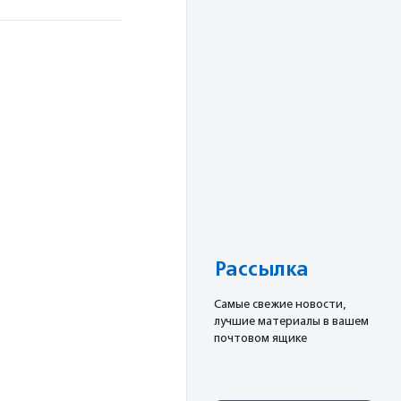
Рассылка
Cамые свежие новости,
лучшие материалы в вашем
почтовом ящике