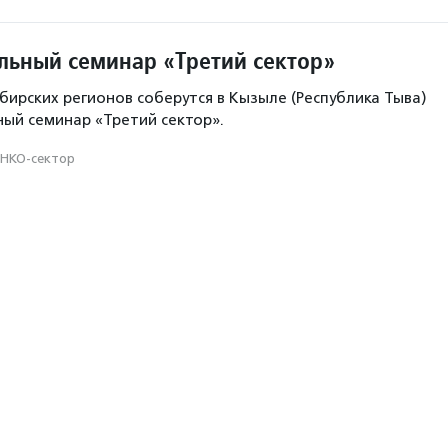
ьный семинар «Третий сектор»
бирских регионов соберутся в Кызыле (Республика Тыва)
ый семинар «Третий сектор».
НКО-сектор