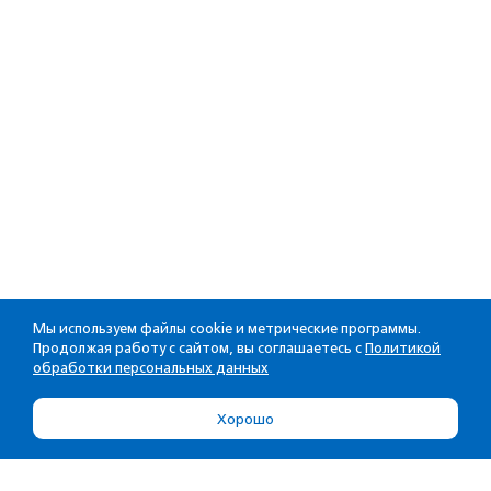
Мы используем файлы cookie и метрические программы.
Продолжая работу с сайтом, вы соглашаетесь с
Политикой
обработки персональных данных
Хорошо