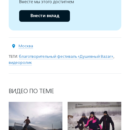
Вместе мы этого достигнем
Внести вклад
Москва
ТЕГИ:
благотворительный фестиваль «Душевный Bazar»
,
видеоролик
ВИДЕО ПО ТЕМЕ