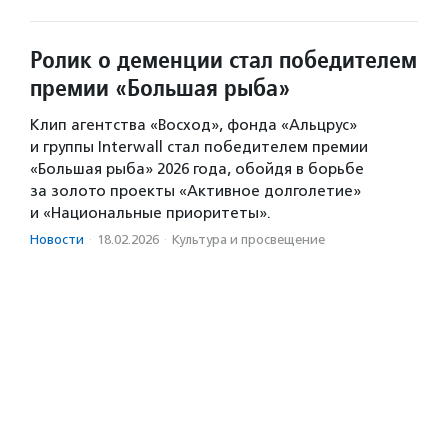
Ролик о деменции стал победителем
премии «Большая рыба»
Клип агентства «Восход», фонда «Альцрус»
и группы Interwall стал победителем премии
«Большая рыба» 2026 года, обойдя в борьбе
за золото проекты «Активное долголетие»
и «Национальные приоритеты».
Новости
·
18.02.2026
·
Культура и просвещение