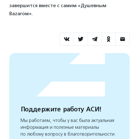
завершится вместе с самим «Душевным
Bazarом».
Поддержите работу АСИ!
Мы работаем, чтобы у вас была актуальная
информация и полезные материалы
по любому вопросу в благотворительности.