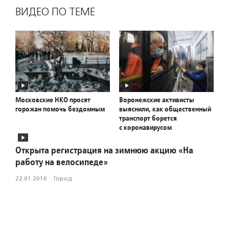
ВИДЕО ПО ТЕМЕ
Московские НКО просят
Воронежские активисты
горожан помочь бездомным
выяснили, как общественный
транспорт борется
с коронавирусом
Открыта регистрация на зимнюю акцию «На
работу на велосипеде»
22.01.2016
·
Город