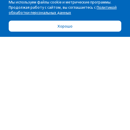
Мы используем файлы cookie и метрические программы.
Продолжая работу с сайтом, вы соглашаетесь с
Политикой
обработки персональных данных
Хорошо