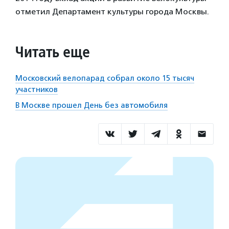
отметил Департамент культуры города Москвы.
Читать еще
Московский велопарад собрал около 15 тысяч
участников
В Москве прошел День без автомобиля