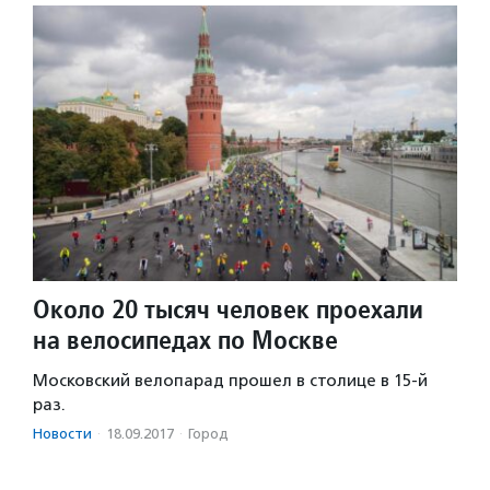
Около 20 тысяч человек проехали
на велосипедах по Москве
Московский велопарад прошел в столице в 15-й
раз.
Новости
·
18.09.2017
·
Город