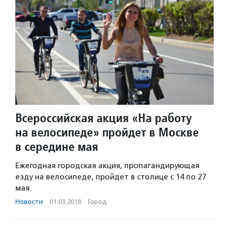
Всероссийская акция «На работу
на велосипеде» пройдет в Москве
в середине мая
Ежегодная городская акция, пропагандирующая
езду на велосипеде, пройдет в столице с 14 по 27
мая.
Новости
·
01.03.2018
·
Город