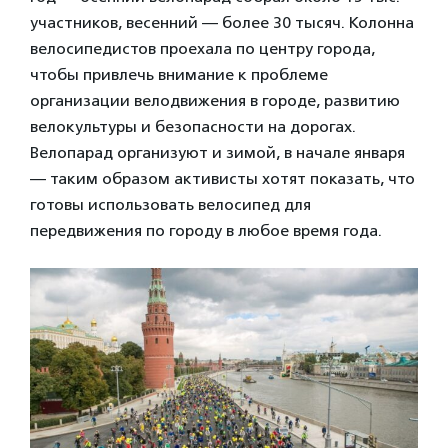
участников, весенний — более 30 тысяч. Колонна
велосипедистов проехала по центру города,
чтобы привлечь внимание к проблеме
организации велодвижения в городе, развитию
велокультуры и безопасности на дорогах.
Велопарад организуют и зимой, в начале января
— таким образом активисты хотят показать, что
готовы использовать велосипед для
передвижения по городу в любое время года.