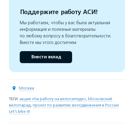
Поддержите работу АСИ!
Мы работаем, чтобы у вас была актуальная
информация и полезные материалы
по любому вопросу в благотворительности.
Вместе мы этого достигнем
Внести вклад
Москва
ТЕГИ:
акция «На работу на велосипеде»
,
Московский
велопарад
,
проект по развитию велодвижения в России
Let’s bike it!