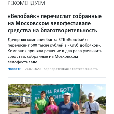
РЕКОМЕНДУЕМ
«Велобайк» перечислит собранные
на Московском велофестивале
средства на благотворительность
Дочерняя компания банка ВТБ «Велобайк»
перечислит 500 тысяч рублей в «Клуб добряков».
Компания приняла решение в два раза увеличить
средства, собранные на Московском
велофестивале.
Новости
·
24.07.2020
·
Корпоративная ответственность