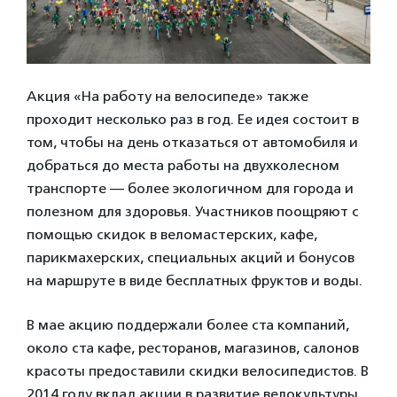
Акция «На работу на велосипеде» также
проходит несколько раз в год. Ее идея состоит в
том, чтобы на день отказаться от автомобиля и
добраться до места работы на двухколесном
транспорте — более экологичном для города и
полезном для здоровья. Участников поощряют с
помощью скидок в веломастерских, кафе,
парикмахерских, специальных акций и бонусов
на маршруте в виде бесплатных фруктов и воды.
В мае акцию поддержали более ста компаний,
около ста кафе, ресторанов, магазинов, салонов
красоты предоставили скидки велосипедистов. В
2014 году вклад акции в развитие велокультуры