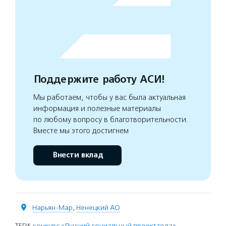
Поддержите работу АСИ!
Мы работаем, чтобы у вас была актуальная
информация и полезные материалы
по любому вопросу в благотворительности.
Вместе мы этого достигнем
Внести вклад
Нарьян-Мар
,
Ненецкий АО
ТЕГИ:
конкурс «Лучший социальный проект года»
,