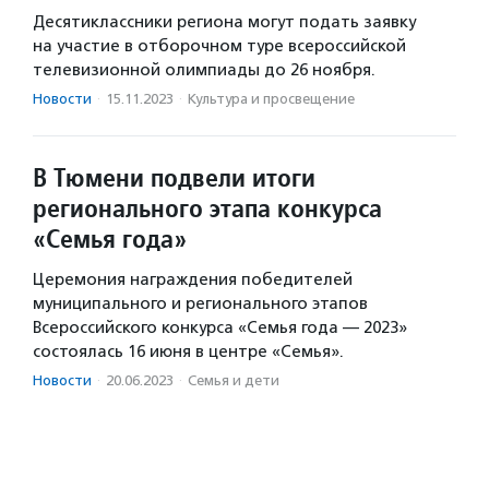
Десятиклассники региона могут подать заявку
на участие в отборочном туре всероссийской
телевизионной олимпиады до 26 ноября.
Новости
·
15.11.2023
·
Культура и просвещение
В Тюмени подвели итоги
регионального этапа конкурса
«Семья года»
Церемония награждения победителей
муниципального и регионального этапов
Всероссийского конкурса «Семья года — 2023»
состоялась 16 июня в центре «Семья».
Новости
·
20.06.2023
·
Семья и дети