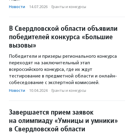
Новости
·
14.07.2026
·
Гранты и конкурсы
В Свердловской области объявили
победителей конкурса «Большие
вызовы»
Победители и призеры регионального конкурса
переходят на заключительный этап
всероссийского конкурса, где их ждут
тестирование в предметной области и онлайн-
собеседование с экспертной комиссией.
Новости
·
10.04.2024
·
Гранты и конкурсы
Завершается прием заявок
на олимпиаду «Умницы и умники»
в Свердловской области