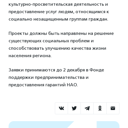
культурно-просветительская деятельность и
предоставление услуг людям, относящимся к
социально незащищенным группам граждан.
Проекты должны быть направлены на решение
существующих социальных проблем и
способствовать улучшению качества жизни
населения региона.
Заявки принимаются до 2 декабря в Фонде
поддержки предпринимательства и
предоставления гарантий НАО.