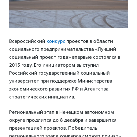
Всероссийский
конкурс
проектов в области
социального предпринимательства «Лучший
социальный проект года» впервые состоялся в
2015 году. Его инициатором выступил
Российский государственный социальный
университет при поддержке Министерства
экономического развития РФ и Агентства
стратегических инициатив.
Региональный этап в Ненецком автономном
округе продлится до 8 декабря и завершится
презентацией проектов. Победитель
регионального этапа конкурса сможет принять