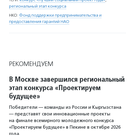
региональный этап конкурса
НКО:
Фонд поддержки предпринимательства и
предоставления гарантий НАО
РЕКОМЕНДУЕМ
В Москве завершился региональный
этап конкурса «Проектируем
будущее»
Победители — команды из России и Кыргызстана
— представят свои инновационные проекты
на финале всемирного молодежного конкурса
«Проектируем будущее» в Пекине в октябре 2026
года.