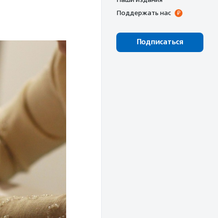
Поддержать нас
Подписаться