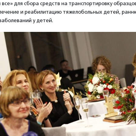
все» для сбора средств на транспортировку образцов
, лечение и реабилитацию тяжелобольных детей, ранн
заболеваний у детей.