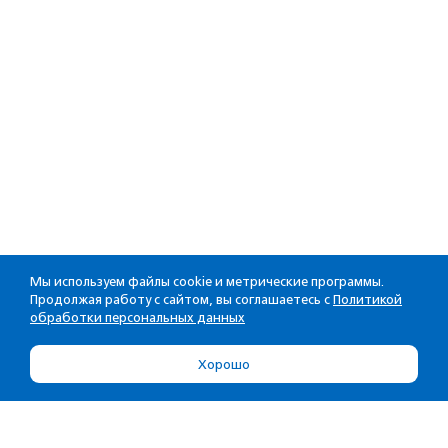
Мы используем файлы cookie и метрические программы.
Продолжая работу с сайтом, вы соглашаетесь с
Политикой
обработки персональных данных
Хорошо