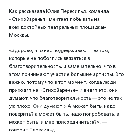
Как рассказала Юлия Пересильд, команда
«СтихоВаренья» мечтает побывать на
всех достойных театральных площадкам
Москвы.
«Здорово, что нас поддерживают театры,
которые не побоялись ввязаться в
благотворительность, и замечательно, что в
этом принимают участие большие артисты. Это
важно, потому что в тот момент, когда люди
приходят на «СтихоВаренье» и видят это, они
думают, что благотворительность — это не так
уж плохо. Они думают :»А может быть, надо
поверить? а может быть, надо попробовать, а
может быть, и мне присоединиться?», —
говорит Пересильд.