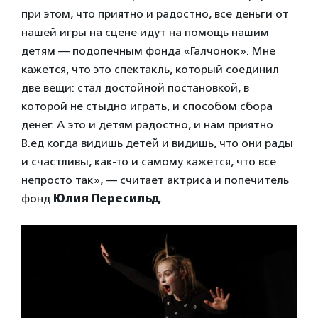
при этом, что приятно и радостно, все деньги от
нашей игры на сцене идут на помощь нашим
детям — подопечным фонда «Галчонок». Мне
кажется, что это спектакль, который соединил
две вещи: стал достойной постановкой, в
которой не стыдно играть, и способом сбора
денег. А это и детям радостно, и нам приятно
В.ед когда видишь детей и видишь, что они рады
и счастливы, как-то и самому кажется, что все
непросто так», — считает актриса и попечитель
фонд
Юлия Пересильд
.