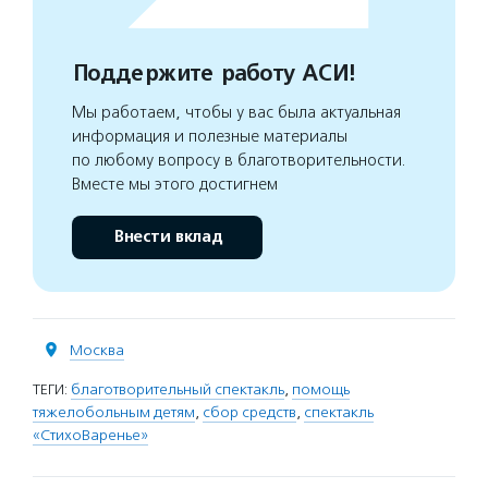
Поддержите работу АСИ!
Мы работаем, чтобы у вас была актуальная
информация и полезные материалы
по любому вопросу в благотворительности.
Вместе мы этого достигнем
Внести вклад
Москва
ТЕГИ:
благотворительный спектакль
,
помощь
тяжелобольным детям
,
сбор средств
,
спектакль
«СтихоВаренье»