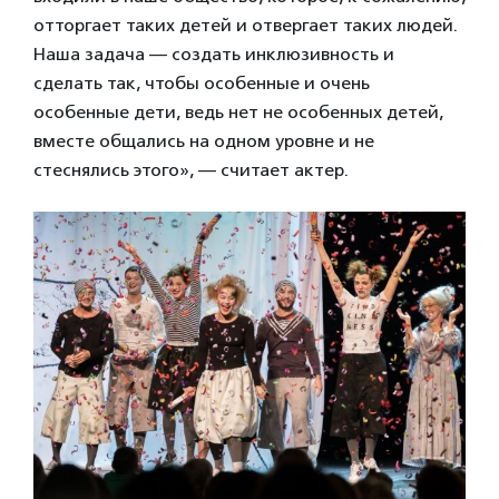
отторгает таких детей и отвергает таких людей.
Наша задача — создать инклюзивность и
сделать так, чтобы особенные и очень
особенные дети, ведь нет не особенных детей,
вместе общались на одном уровне и не
стеснялись этого», — считает актер.