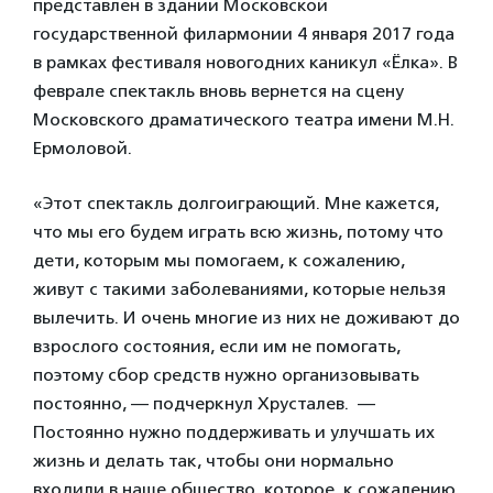
представлен в здании Московской
государственной филармонии 4 января 2017 года
в рамках фестиваля новогодних каникул «Ёлка». В
феврале спектакль вновь вернется на сцену
Московского драматического театра имени М.Н.
Ермоловой.
«Этот спектакль долгоиграющий. Мне кажется,
что мы его будем играть всю жизнь, потому что
дети, которым мы помогаем, к сожалению,
живут с такими заболеваниями, которые нельзя
вылечить. И очень многие из них не доживают до
взрослого состояния, если им не помогать,
поэтому сбор средств нужно организовывать
постоянно, — подчеркнул Хрусталев. —
Постоянно нужно поддерживать и улучшать их
жизнь и делать так, чтобы они нормально
входили в наше общество, которое, к сожалению,