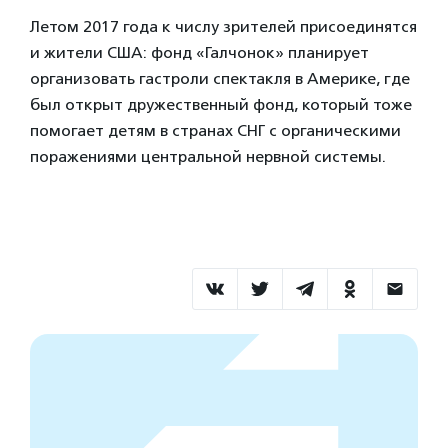
Летом 2017 года к числу зрителей присоединятся
и жители США: фонд «Галчонок» планирует
организовать гастроли спектакля в Америке, где
был открыт дружественный фонд, который тоже
помогает детям в странах СНГ с органическими
поражениями центральной нервной системы.