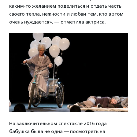
каким-то желанием поделиться и отдать часть
своего тепла, нежности и любви тем, кто в этом
очень нуждается», — отметила актриса.
На заключительном спектакле 2016 года
бабушка была не одна — посмотреть на