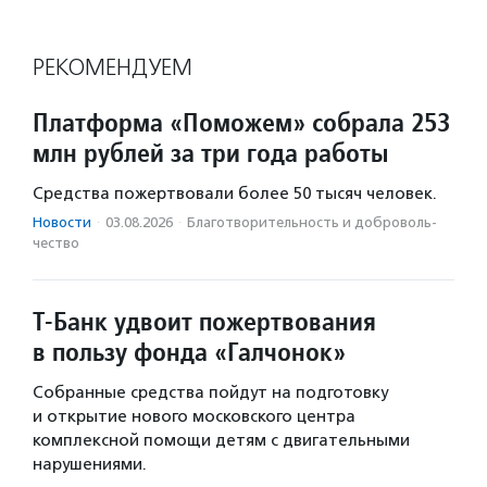
РЕКОМЕНДУЕМ
Платформа «Поможем» собрала 253
млн рублей за три года работы
Средства пожертвовали более 50 тысяч человек.
Новости
·
03.08.2026
·
Благотвори­тель­ность и доброволь­
чест­во
Т-Банк удвоит пожертвования
в пользу фонда «Галчонок»
Собранные средства пойдут на подготовку
и открытие нового московского центра
комплексной помощи детям с двигательными
нарушениями.