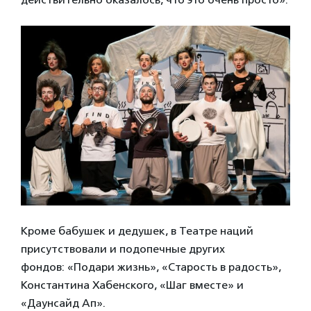
Кроме бабушек и дедушек, в Театре наций
присутствовали и подопечные других
фондов: «Подари жизнь», «Старость в радость»,
Константина Хабенского, «Шаг вместе» и
«Даунсайд Ап».