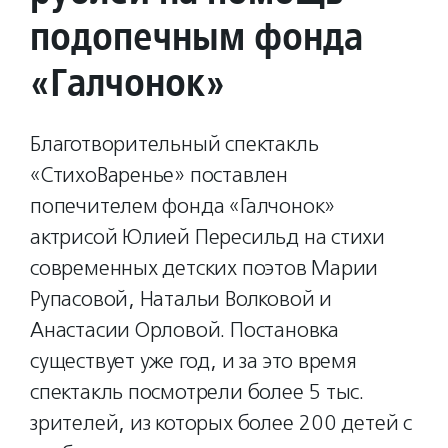
подопечным фонда
«Галчонок»
Благотворительный спектакль
«СтихоВаренье» поставлен
попечителем фонда «Галчонок»
актрисой Юлией Пересильд на стихи
современных детских поэтов Марии
Рупасовой, Натальи Волковой и
Анастасии Орловой. Постановка
существует уже год, и за это время
спектакль посмотрели более 5 тыс.
зрителей, из которых более 200 детей с