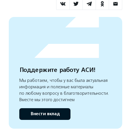
Поддержите работу АСИ!
Мы работаем, чтобы у вас была актуальная
информация и полезные материалы
по любому вопросу в благотворительности.
Вместе мы этого достигнем
Внести вклад