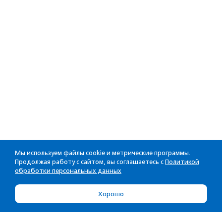
Мы используем файлы cookie и метрические программы.
Продолжая работу с сайтом, вы соглашаетесь с
Политикой
обработки персональных данных
Хорошо