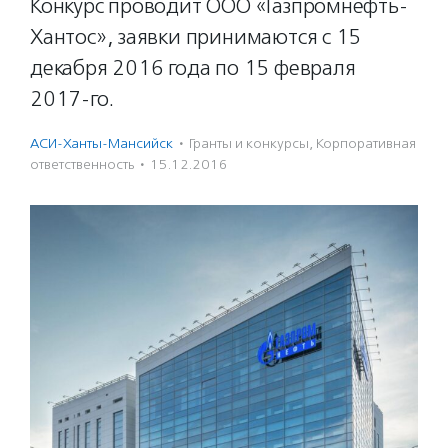
Конкурс проводит ООО «Газпромнефть-
Хантос», заявки принимаются с 15
декабря 2016 года по 15 февраля
2017-го.
АСИ-Ханты-Мансийск
·
Гранты и конкурсы
,
Корпоративная
ответственность
·
15.12.2016