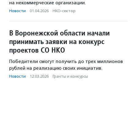
на некоммерческие организации.
Новости
·
01.04.2026
·
НКО-сектор
В Воронежской области начали
принимать заявки на конкурс
проектов СО НКО
Победители смогут получить до трех миллионов
рублей на реализацию своих инициатив.
Новости
·
12.03.2026
·
Гранты и конкурсы