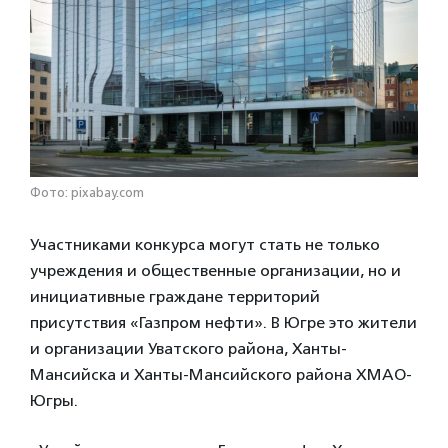
Фото: pixabay.com
Участниками конкурса могут стать не только
учреждения и общественные организации, но и
инициативные граждане территорий
присутствия «Газпром нефти». В Югре это жители
и организации Уватского района, Ханты-
Мансийска и Ханты-Мансийского района ХМАО-
Югры.