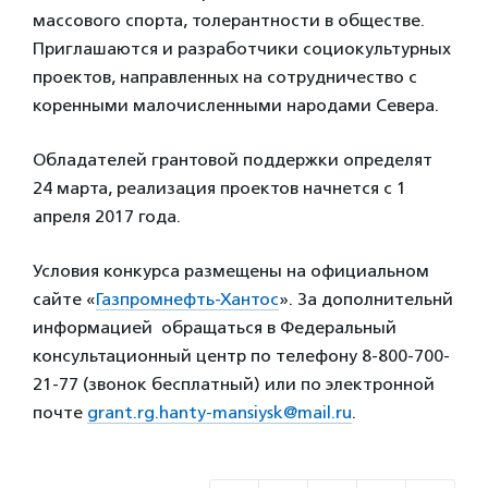
массового спорта, толерантности в обществе.
Приглашаются и разработчики социокультурных
проектов, направленных на сотрудничество с
коренными малочисленными народами Севера.
Обладателей грантовой поддержки определят
24 марта, реализация проектов начнется с 1
апреля 2017 года.
Условия конкурса размещены на официальном
сайте «
Газпромнефть-Хантос
». За дополнительнй
информацией обращаться в Федеральный
консультационный центр по телефону 8-800-700-
21-77 (звонок бесплатный) или по электронной
почте
grant.rg.hanty-mansiysk@mail.ru
.