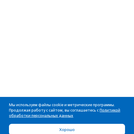
Мы используем файлы cookie и метрические программы.
Продолжая работу с сайтом, вы соглашаетесь с
Политикой
обработки персональных данных
Хорошо