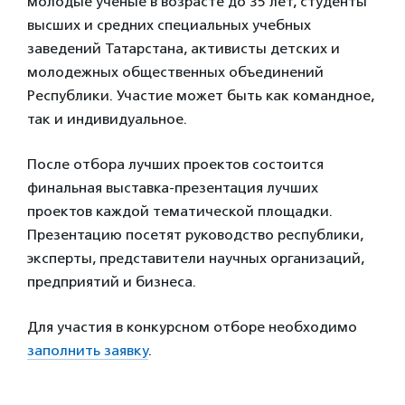
молодые ученые в возрасте до 35 лет, студенты
высших и средних специальных учебных
заведений Татарстана, активисты детских и
молодежных общественных объединений
Республики. Участие может быть как командное,
так и индивидуальное.
После отбора лучших проектов состоится
финальная выставка-презентация лучших
проектов каждой тематической площадки.
Презентацию посетят руководство республики,
эксперты, представители научных организаций,
предприятий и бизнеса.
Для участия в конкурсном отборе необходимо
заполнить заявку
.