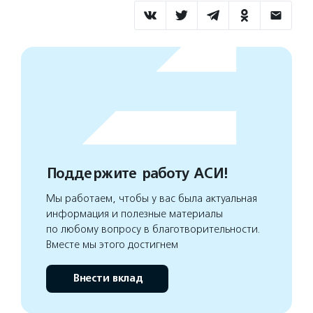
Поддержите работу АСИ!
Мы работаем, чтобы у вас была актуальная
информация и полезные материалы
по любому вопросу в благотворительности.
Вместе мы этого достигнем
Внести вклад