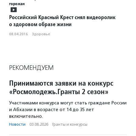
горожан
Российский Красный Крест снял видеоролик
о здоровом образе жизни
08.04.2016
·
Здоровье
РЕКОМЕНДУЕМ
Принимаются заявки на конкурс
«Росмолодежь.Гранты 2 сезон»
Участниками конкурса могут стать граждане России
и Абхазии в возрасте от 14 до 35 лет
включительно.
Новости
·
03.08.2026
·
Гранты и конкурсы