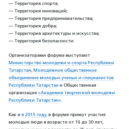
— Территория спорта;
— Территория инноваций;
— Территория предпринимательства;
— Территория добра;
— Территория архитектуры и искусства;
— Территория безопасности.
Организаторами форума выступают
Министерство молодежи и спорта Республики
Татарстан
,
Молодежное общественное
объединение молодых ученых и специалистов
Республики Татарстан
и Общественная
организация
«Академия творческой молодежи
Республики Татарстан»
.
Как и
в 2015 году,
в форуме примут участие
молодые люди в возрасте от 16 до 30 лет,