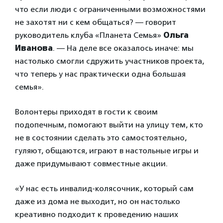
что если люди с ограниченными возможностями
не захотят ни с кем общаться? — говорит
руководитель клуба «Планета Семья»
Ольга
Иванова
. — На деле все оказалось иначе: мы
настолько смогли сдружить участников проекта,
что теперь у нас практически одна большая
семья».
Волонтеры приходят в гости к своим
подопечным, помогают выйти на улицу тем, кто
не в состоянии сделать это самостоятельно,
гуляют, общаются, играют в настольные игры и
даже придумывают совместные акции.
«У нас есть инвалид-колясочник, который сам
даже из дома не выходит, но он настолько
креативно подходит к проведению наших