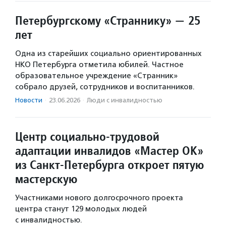
Петербургскому «Страннику» — 25
лет
Одна из старейших социально ориентированных
НКО Петербурга отметила юбилей. Частное
образовательное учреждение «Странник»
собрало друзей, сотрудников и воспитанников.
Новости
·
23.06.2026
·
Люди с инвалидностью
Центр социально-трудовой
адаптации инвалидов «Мастер ОК»
из Санкт-Петербурга откроет пятую
мастерскую
Участниками нового долгосрочного проекта
центра станут 129 молодых людей
с инвалидностью.