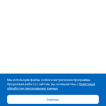
Мы используем файлы cookie и метрические программы.
Продолжая работу с сайтом, вы соглашаетесь с
Политикой
обработки персональных данных
Хорошо