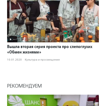
Вышла вторая серия проекта про слепоглухих
«Обмен жизнями»
10.01.2020
·
Культура и просвещение
РЕКОМЕНДУЕМ