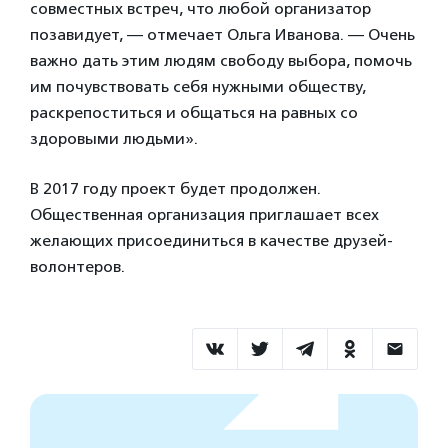
совместных встреч, что любой организатор
позавидует, — отмечает Ольга Иванова. — Очень
важно дать этим людям свободу выбора, помочь
им почувствовать себя нужными обществу,
раскрепоститься и общаться на равных со
здоровыми людьми».
В 2017 году проект будет продолжен.
Общественная организация приглашает всех
желающих присоединиться в качестве друзей-
волонтеров.