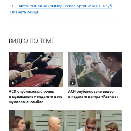
НКО:
Автономная некоммерческая организация "Клуб
"Планета семья"
ВИДЕО ПО ТЕМЕ
АСИ опубликовало ролик
АСИ опубликовало видео
о музыкальном педагоге и его
о педагоге центра «Равные»
шумовом ансамбле