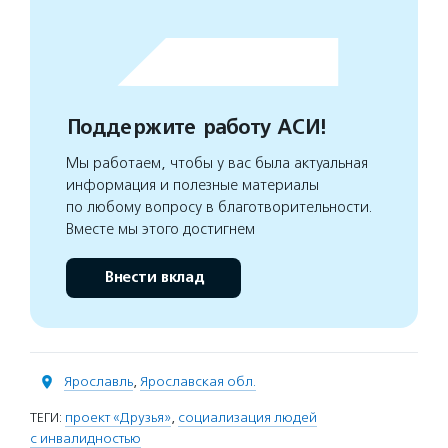
Поддержите работу АСИ!
Мы работаем, чтобы у вас была актуальная
информация и полезные материалы
по любому вопросу в благотворительности.
Вместе мы этого достигнем
Внести вклад
Ярославль
,
Ярославская обл.
ТЕГИ:
проект «Друзья»
,
социализация людей
с инвалидностью