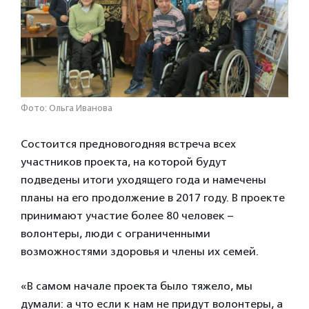
Фото: Ольга Иванова
Состоится предновогодняя встреча всех
участников проекта, на которой будут
подведены итоги уходящего года и намечены
планы на его продолжение в 2017 году. В проекте
принимают участие более 80 человек –
волонтеры, люди с ограниченными
возможностями здоровья и члены их семей.
«В самом начале проекта было тяжело, мы
думали: а что если к нам не придут волонтеры, а