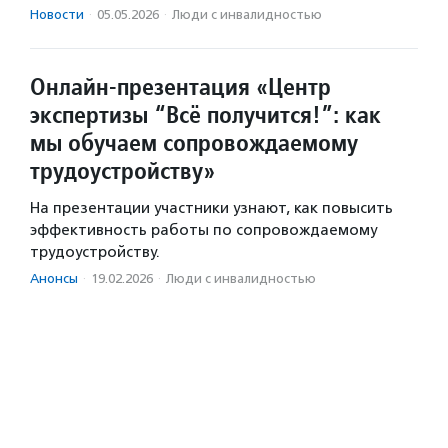
Новости
·
05.05.2026
·
Люди с инвалидностью
Онлайн-презентация «Центр
экспертизы “Всё получится!”: как
мы обучаем сопровождаемому
трудоустройству»
На презентации участники узнают, как повысить
эффективность работы по сопровождаемому
трудоустройству.
Анонсы
·
19.02.2026
·
Люди с инвалидностью