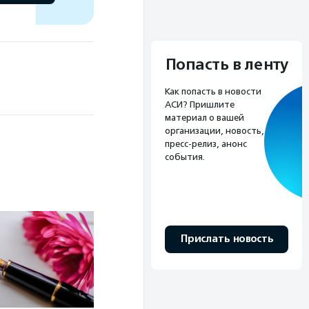
Попасть в ленту
Как попасть в новости
АСИ? Пришлите
материал о вашей
организации, новость,
пресс-релиз, анонс
события.
Прислать новость