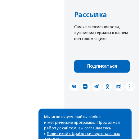
Рассылка
Cамые свежие новости,
лучшие материалы в вашем
почтовом ящике
Подписаться
Мы используем файлы cookie
и метрические программы. Продолжая
работу с сайтом, вы соглашаетесь
с
Политикой обработки персональных