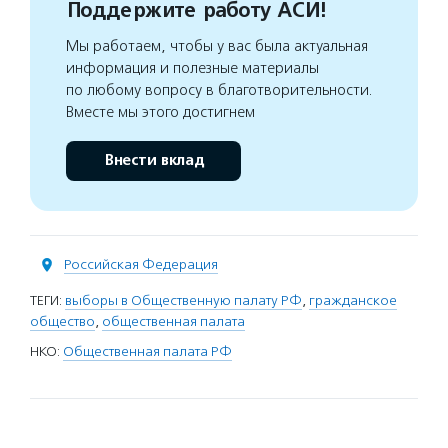
Поддержите работу АСИ!
Мы работаем, чтобы у вас была актуальная
информация и полезные материалы
по любому вопросу в благотворительности.
Вместе мы этого достигнем
Внести вклад
Российская Федерация
ТЕГИ:
выборы в Общественную палату РФ
,
гражданское
общество
,
общественная палата
НКО:
Общественная палата РФ