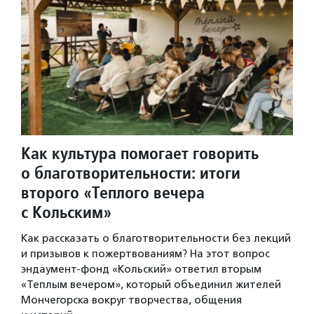
Как культура помогает говорить
о благотворительности: итоги
второго «Теплого вечера
с Кольским»
Как рассказать о благотворительности без лекций
и призывов к пожертвованиям? На этот вопрос
эндаумент-фонд «Кольский» ответил вторым
«Теплым вечером», который объединил жителей
Мончегорска вокруг творчества, общения