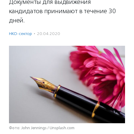
Документы для выдвижения
кандидатов принимают в течение 30
дней.
НКО-сектор
·
20.04.2020
Фото: John Jennings / Unsplash.com