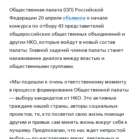
Общественная палата (ОП) Российской
Федерации 20 апреля
объявила
о начале
конкурса по отбору 43 представителей
общероссийских общественных объединений и
других НКО, которые войдут в новый состав
палаты. Главной задачей членов палаты станет
налаживание диалога между властью и
общественными группами.
«Мы подошли к очень ответственному моменту
в процессе формирования Общественной палаты
— выбору кандидатов от НКО. Это активные
граждане нашей страны, авторы социальных
проектов, те, кто посвятил свою жизнь помощи
другим и привык сам менять жизнь вокруг себя к
лучшему. Предполагаю, что нас ждет непростой
выбор — по-настоящему ярких, деятельных и