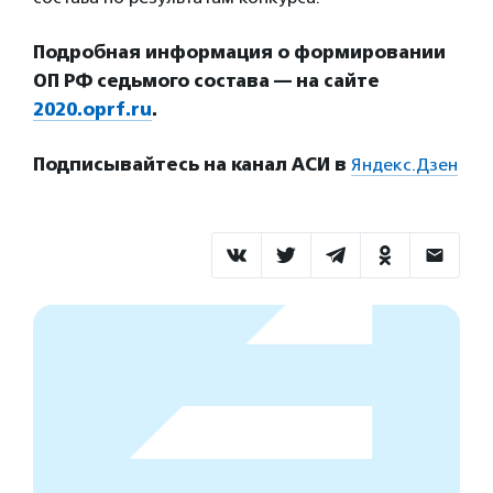
Подробная информация о формировании
ОП РФ седьмого состава — на сайте
2020.oprf.ru
.
Подписывайтесь на канал АСИ в
Яндекс.Дзен