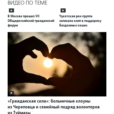
ВИДЕО ПО ТЕМЕ
В Москве прошел VII
Чукотская рок-группа
Общероссийский гражданский
записала клип в поддержку
форум
бездомных кошек
«Гражданская сила»: больничные клоуны
из Череповца и семейный подряд волонтеров
из Туймазы