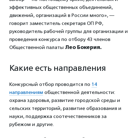
эффективных общественных объединений,
движений, организаций в России много», —
говорит заместитель секретаря ОП РФ,
руководитель рабочей группы для организации и
проведения конкурса по отбору 43 членов
Общественной палаты
Лео Бокерия.
Какие есть направления
Конкурсный отбор проводится по
14
направлениям
общественной деятельности:
охрана здоровья, развитие городской среды и
сельских территорий, развитие образования и
науки, поддержка соотечественников за
рубежом и другие.