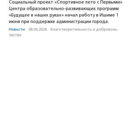
Социальный проект «Спортивное лето с Первыми»
Центра образовательно-развивающих программ
«Будущее в наших руках» начал работу в Ишиме 1
июня при поддержке администрации города.
Новости
·
08.06.2026
·
Благотвори­тель­ность и доброволь­
чест­во