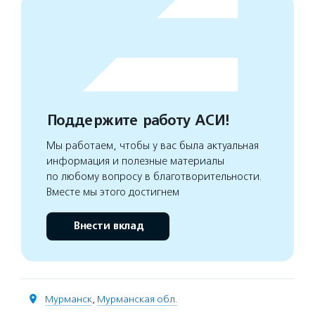
Поддержите работу АСИ!
Мы работаем, чтобы у вас была актуальная
информация и полезные материалы
по любому вопросу в благотворительности.
Вместе мы этого достигнем
Внести вклад
Мурманск
,
Мурманская обл.