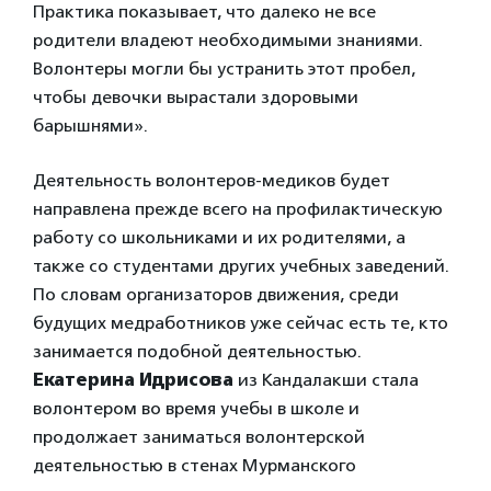
Практика показывает, что далеко не все
родители владеют необходимыми знаниями.
Волонтеры могли бы устранить этот пробел,
чтобы девочки вырастали здоровыми
барышнями».
Деятельность волонтеров-медиков будет
направлена прежде всего на профилактическую
работу со школьниками и их родителями, а
также со студентами других учебных заведений.
По словам организаторов движения, среди
будущих медработников уже сейчас есть те, кто
занимается подобной деятельностью.
Екатерина Идрисова
из Кандалакши стала
волонтером во время учебы в школе и
продолжает заниматься волонтерской
деятельностью в стенах Мурманского