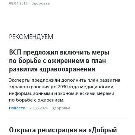
08.04.2016
·
Здоровье
РЕКОМЕНДУЕМ
ВСП предложил включить меры
по борьбе с ожирением в план
развития здравоохранения
Эксперты предложили дополнить план развития
здравоохранения до 2030 года медицинскими,
информационными и экономическими мерами
по борьбе с ожирением.
Новости
·
29.06.2026
·
Здоровье
Открыта регистрация на «Добрый