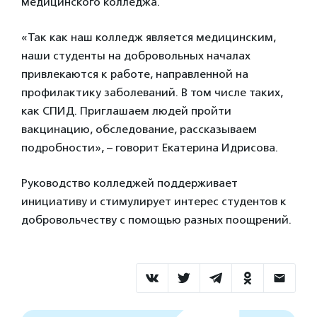
медицинского колледжа.
«Так как наш колледж является медицинским,
наши студенты на добровольных началах
привлекаются к работе, направленной на
профилактику заболеваний. В том числе таких,
как СПИД. Приглашаем людей пройти
вакцинацию, обследование, рассказываем
подробности», – говорит Екатерина Идрисова.
Руководство колледжей поддерживает
инициативу и стимулирует интерес студентов к
добровольчеству с помощью разных поощрений.