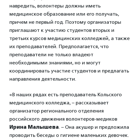
навредить, волонтеры должны иметь
медицинское образование или его получать,
причем не первый год. Поэтому организаторы
приглашают к участию студентов вторых и
третьих курсов медицинских колледжей, а также
их преподавателей. Предполагается, что
преподаватели не только владеют
необходимыми знаниями, но и могут
координировать участие студентов и предлагать
направления деятельности.
«В наших рядах есть преподаватель Кольского
медицинского колледжа, – рассказывает
организатор регионального отделения
российского движения волонтеров-медиков
Ирина Малышева
. – Она акушер и предложила
проводить беседы о гигиене маленьких девочек.