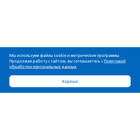
Мы используем файлы cookie и метрические программы.
Продолжая работу с сайтом, вы соглашаетесь с
Политикой
обработки персональных данных
Хорошо