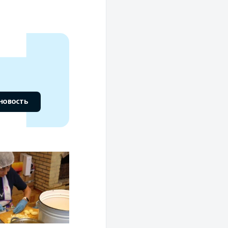
новость