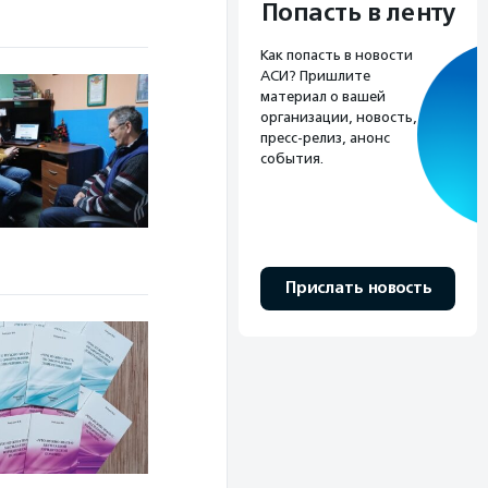
Попасть в ленту
Как попасть в новости
АСИ? Пришлите
материал о вашей
организации, новость,
пресс-релиз, анонс
события.
Прислать новость