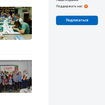
Поддержать нас
Подписаться