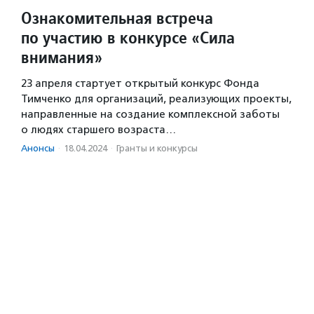
Ознакомительная встреча
по участию в конкурсе «Сила
внимания»
23 апреля стартует открытый конкурс Фонда
Тимченко для организаций, реализующих проекты,
направленные на создание комплексной заботы
о людях старшего возраста…
Анонсы
·
18.04.2024
·
Гранты и конкурсы