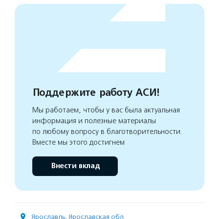
Поддержите работу АСИ!
Мы работаем, чтобы у вас была актуальная
информация и полезные материалы
по любому вопросу в благотворительности.
Вместе мы этого достигнем
Внести вклад
Ярославль
,
Ярославская обл.