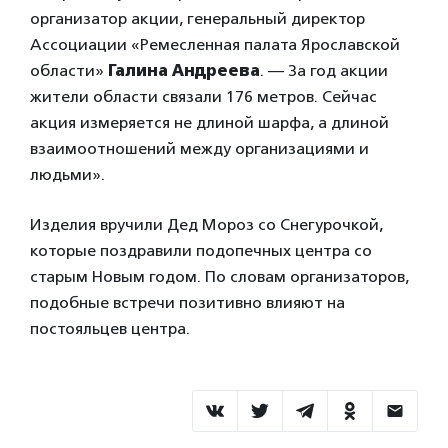
организатор акции, генеральный директор
Ассоциации «Ремесленная палата Ярославской
области»
Галина Андреева
. — За год акции
жители области связали 176 метров. Сейчас
акция измеряется не длиной шарфа, а длиной
взаимоотношений между организациями и
людьми».
Изделия вручили Дед Мороз со Снегурочкой,
которые поздравили подопечных центра со
старым Новым годом. По словам организаторов,
подобные встречи позитивно влияют на
постояльцев центра.