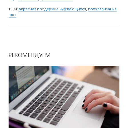
ТЕГИ:
адресная поддержка нуждающихся
,
популяризация
НКО
РЕКОМЕНДУЕМ