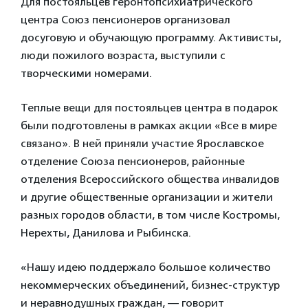
Для постояльцев геронтопсихиатрического
центра Союз пенсионеров организовал
досуговую и обучающую программу. Активисты,
люди пожилого возраста, выступили с
творческими номерами.
Теплые вещи для постояльцев центра в подарок
были подготовлены в рамках акции «Все в мире
связано». В ней приняли участие Ярославское
отделение Союза пенсионеров, районные
отделения Всероссийского общества инвалидов
и другие общественные организации и жители
разных городов области, в том числе Костромы,
Нерехты, Данилова и Рыбинска.
«Нашу идею поддержало большое количество
некоммерческих объединений, бизнес-структур
и неравнодушных граждан, — говорит