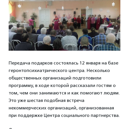
Передача подарков состоялась 12 января на базе
геронтопсихиатрического центра. Несколько
общественных организаций подготовили
программу, в ходе которой рассказали гостям о
том, чем они занимаются и как помогают людям.
Это уже шестая подобная встреча
некоммерческих организаций, организованная
при поддержке Центра социального партнерства.