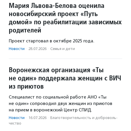
Мария Львова-Белова оценила
новосибирский проект «Путь
домой» по реабилитации зависимых
родителей
Проект стартовал в октябре 2025 года.
Новости
·
28.07.2026
·
Семья и дети
Воронежская организация «Ты
не один» поддержала женщин с ВИЧ
из приютов
Специалист по социальной работе АНО «Ты
не один» сопроводил двух женщин из приютов
на прием в воронежский Центр СПИД.
Новости
·
16.07.2026
·
Благотвори­тель­ность и доброволь­
чест­во