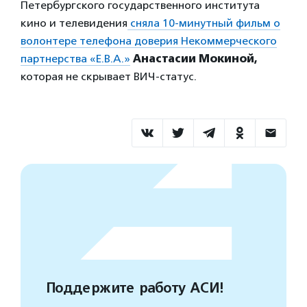
Петербургского государственного института
кино и телевидения
сняла 10-минутный фильм о
волонтере телефона доверия Некоммерческого
партнерства «Е.В.А.»
Анастасии Мокиной,
которая не скрывает ВИЧ-статус.
Поддержите работу АСИ!