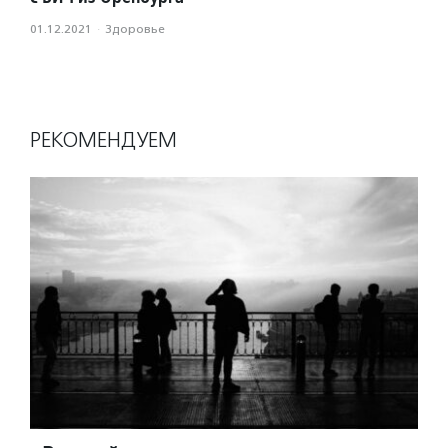
01.12.2021
·
Здоровье
РЕКОМЕНДУЕМ