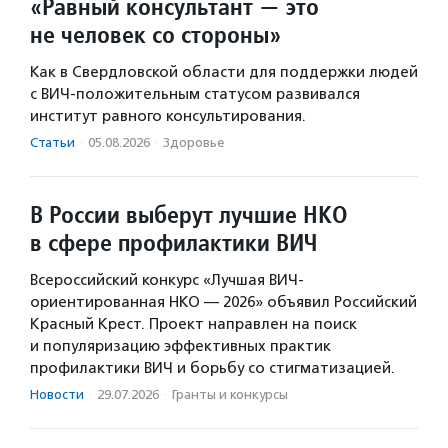
«Равный консультант — это
не человек со стороны»
Как в Свердловской области для поддержки людей
с ВИЧ-положительным статусом развивался
институт равного консультирования.
Статьи
·
05.08.2026
·
Здоровье
В России выберут лучшие НКО
в сфере профилактики ВИЧ
Всероссийский конкурс «Лучшая ВИЧ-
ориентированная НКО — 2026» объявил Российский
Красный Крест. Проект направлен на поиск
и популяризацию эффективных практик
профилактики ВИЧ и борьбу со стигматизацией.
Новости
·
29.07.2026
·
Гранты и конкурсы