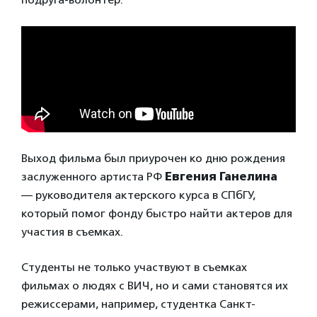
Выход фильма был приурочен ко дню рождения
заслуженного артиста РФ
Евгения Ганелина
—
руководителя актерского курса в СПбГУ,
который помог фонду быстро найти актеров для
участия в съемках.
Студенты не только участвуют в съемках
фильмах о людях с ВИЧ, но и сами становятся их
режиссерами, например, студентка Санкт-