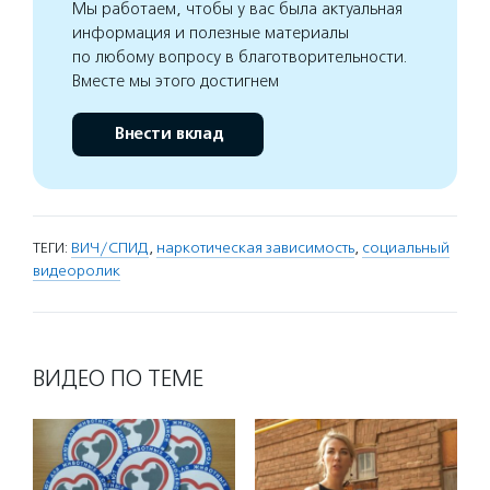
Мы работаем, чтобы у вас была актуальная
информация и полезные материалы
по любому вопросу в благотворительности.
Вместе мы этого достигнем
Внести вклад
ТЕГИ:
ВИЧ/СПИД
,
наркотическая зависимость
,
социальный
видеоролик
ВИДЕО ПО ТЕМЕ