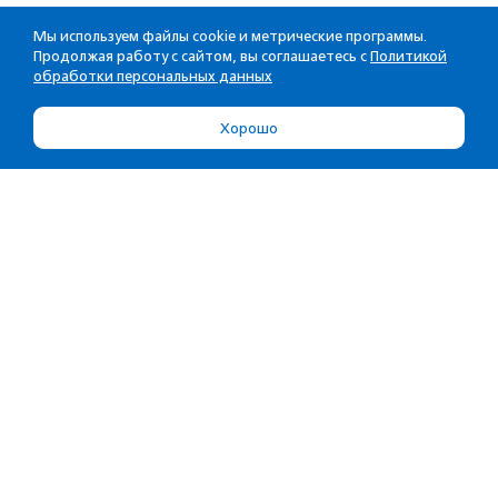
Мы используем файлы cookie и метрические программы.
Продолжая работу с сайтом, вы соглашаетесь с
Политикой
обработки персональных данных
Хорошо