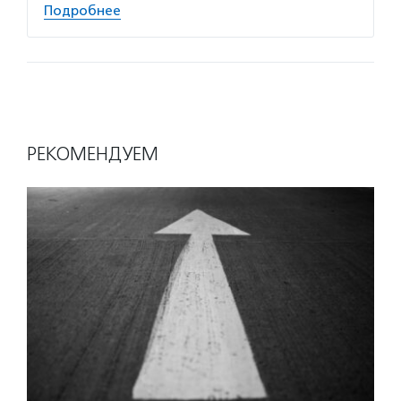
Подробнее
РЕКОМЕНДУЕМ