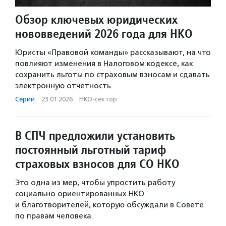
Обзор ключевых юридических
нововведений 2026 года для НКО
Юристы «Правовой команды» рассказывают, на что
повлияют изменения в Налоговом кодексе, как
сохранить льготы по страховым взносам и сдавать
электронную отчетность.
Серии
·
23.01.2026
·
НКО-сектор
В СПЧ предложили установить
постоянный льготный тариф
страховых взносов для СО НКО
Это одна из мер, чтобы упростить работу
социально ориентированных НКО
и благотворителей, которую обсуждали в Совете
по правам человека.