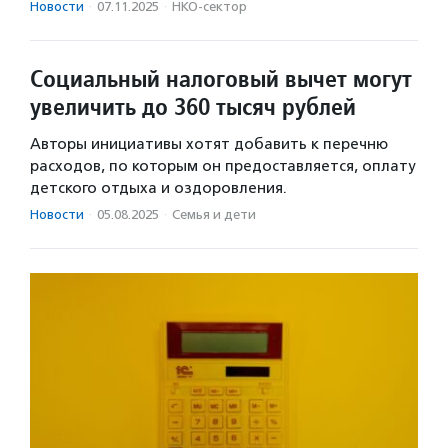
Новости
·
07.11.2025
·
НКО-сектор
Социальный налоговый вычет могут
увеличить до 360 тысяч рублей
Авторы инициативы хотят добавить к перечню
расходов, по которым он предоставляется, оплату
детского отдыха и оздоровления.
Новости
·
05.08.2025
·
Семья и дети