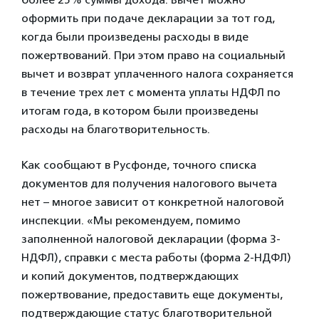
оформить при подаче декларации за тот год,
когда были произведены расходы в виде
пожертвований. При этом право на социальный
вычет и возврат уплаченного налога сохраняется
в течение трех лет с момента уплаты НДФЛ по
итогам года, в котором были произведены
расходы на благотворительность.
Как сообщают в Русфонде, точного списка
документов для получения налогового вычета
нет – многое зависит от конкретной налоговой
инспекции. «Мы рекомендуем, помимо
заполненной налоговой декларации (форма 3-
НДФЛ), справки с места работы (форма 2-НДФЛ)
и копий документов, подтверждающих
пожертвование, предоставить еще документы,
подтверждающие статус благотворительной