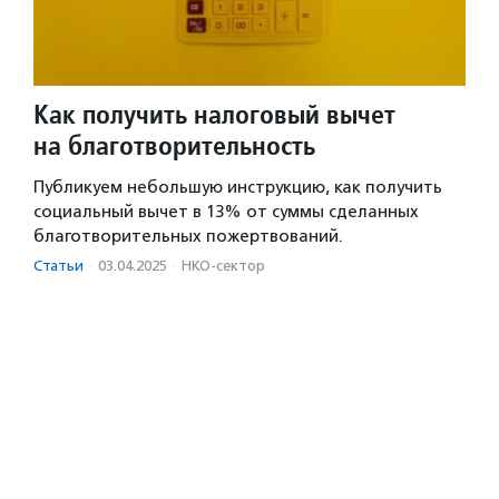
Как получить налоговый вычет
на благотворительность
Публикуем небольшую инструкцию, как получить
социальный вычет в 13% от суммы сделанных
благотворительных пожертвований.
Статьи
·
03.04.2025
·
НКО-сектор