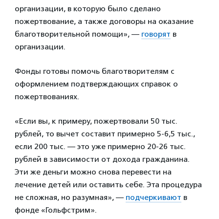
организации, в которую было сделано
пожертвование, а также договоры на оказание
благотворительной помощи», —
говорят
в
организации.
Фонды готовы помочь благотворителям с
оформлением подтверждающих справок о
пожертвованиях.
«Если вы, к примеру, пожертвовали 50 тыс.
рублей, то вычет составит примерно 5-6,5 тыс.,
если 200 тыс. — это уже примерно 20-26 тыс.
рублей в зависимости от дохода гражданина.
Эти же деньги можно снова перевести на
лечение детей или оставить себе. Эта процедура
не сложная, но разумная», —
подчеркивают
в
фонде «Гольфстрим».