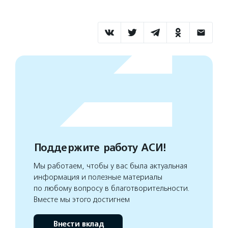
Поддержите работу АСИ!
Мы работаем, чтобы у вас была актуальная
информация и полезные материалы
по любому вопросу в благотворительности.
Вместе мы этого достигнем
Внести вклад