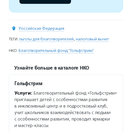
Российская Федерация
ТЕГИ:
льготы для благотворителей
,
налоговый вычет
НКО:
Благотворительный фонд "Гольфстрим"
Узнайте больше в каталоге НКО
Гольфстрим
Услуги:
Благотворительный фонд «Гольфстрим»
приглашает детей с особенностями развития
в инклюзивный центр и в подростковый клуб,
учит школьников взаимодействовать с людьми
с особенностями развития, проводит ярмарки
и мастер-классы.