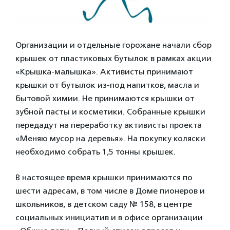
Организации и отдельные горожане начали сбор
крышек от пластиковых бутылок в рамках акции
«Крышка-малышка». Активисты принимают
крышки от бутылок из-под напитков, масла и
бытовой химии. Не принимаются крышки от
зубной пасты и косметики. Собранные крышки
передадут на переработку активисты проекта
«Меняю мусор на деревья». На покупку коляски
необходимо собрать 1,5 тонны крышек.
В настоящее время крышки принимаются по
шести адресам, в том числе в Доме пионеров и
школьников, в детском саду № 158, в центре
социальных инициатив и в офисе организации