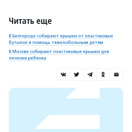
Читать еще
В Белгороде собирают крышки от пластиковых
бутылок в помощь тяжелобольным детям
В Москве собирают пластиковые крышки для
лечения ребенка