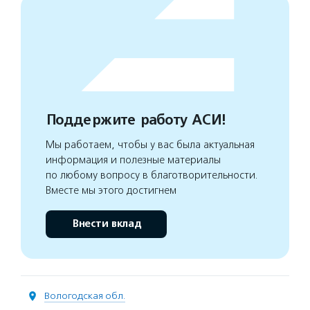
Поддержите работу АСИ!
Мы работаем, чтобы у вас была актуальная
информация и полезные материалы
по любому вопросу в благотворительности.
Вместе мы этого достигнем
Внести вклад
Вологодская обл.