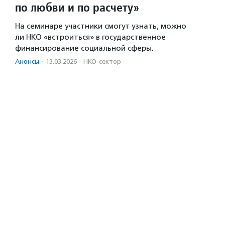
по любви и по расчету»
На семинаре участники смогут узнать, можно
ли НКО «встроиться» в государственное
финансирование социальной сферы.
Анонсы
·
13.03.2026
·
НКО-сектор