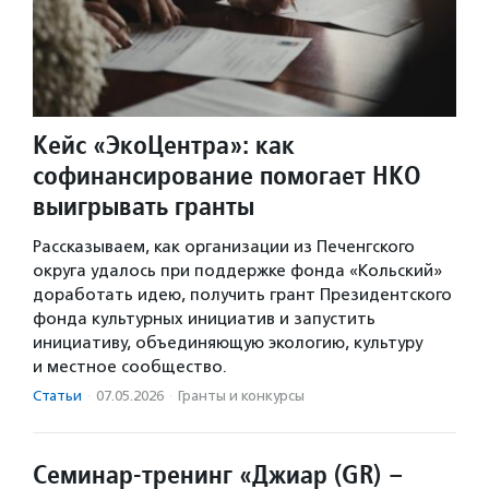
Кейс «ЭкоЦентра»: как
софинансирование помогает НКО
выигрывать гранты
Рассказываем, как организации из Печенгского
округа удалось при поддержке фонда «Кольский»
доработать идею, получить грант Президентского
фонда культурных инициатив и запустить
инициативу, объединяющую экологию, культуру
и местное сообщество.
Статьи
·
07.05.2026
·
Гранты и конкурсы
Семинар-тренинг «Джиар (GR) –