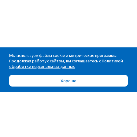
Мы используем файлы cookie и метрические программы.
Продолжая работу с сайтом, вы соглашаетесь с
Политикой
обработки персональных данных
Хорошо