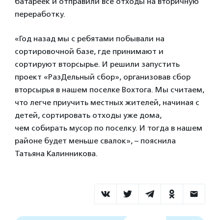
батареек и отправили все отходы на вторичную
переработку.
«Год назад мы с ребятами побывали на
сортировочной базе, где принимают и
сортируют вторсырье. И решили запустить
проект «РазДельный сбор», организовав сбор
вторсырья в нашем поселке Вохтога. Мы считаем,
что легче приучить местных жителей, начиная с
детей, сортировать отходы уже дома,
чем собирать мусор по поселку. И тогда в нашем
районе будет меньше свалок», – пояснила
Татьяна Калинникова.