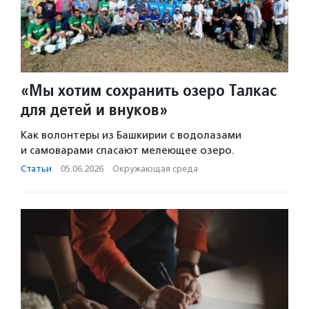
«Мы хотим сохранить озеро Талкас
для детей и внуков»
Как волонтеры из Башкирии с водолазами
и самоварами спасают мелеющее озеро.
Статьи
·
05.06.2026
·
Окружающая среда