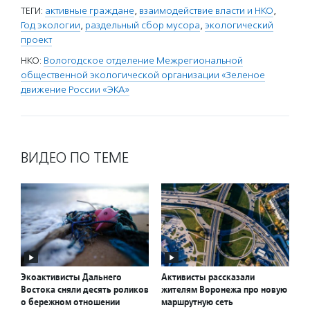
ТЕГИ:
активные граждане
,
взаимодействие власти и НКО
,
Год экологии
,
раздельный сбор мусора
,
экологический
проект
НКО:
Вологодское отделение Межрегиональной
общественной экологической организации «Зеленое
движение России «ЭКА»
ВИДЕО ПО ТЕМЕ
Экоактивисты Дальнего
Активисты рассказали
Востока сняли десять роликов
жителям Воронежа про новую
о бережном отношении
маршрутную сеть