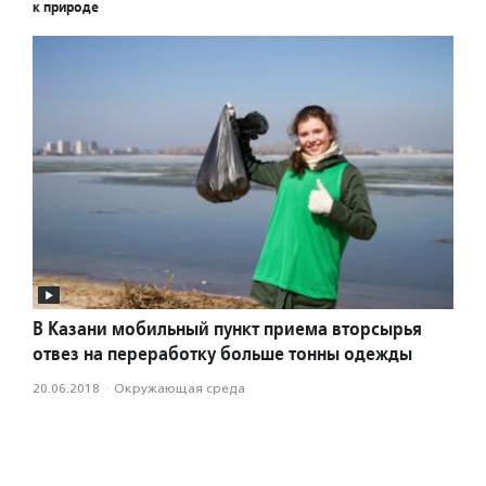
к природе
В Казани мобильный пункт приема вторсырья
отвез на переработку больше тонны одежды
20.06.2018
·
Окружающая среда