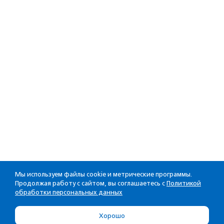
Мы используем файлы cookie и метрические программы.
Продолжая работу с сайтом, вы соглашаетесь с
Политикой
обработки персональных данных
Хорошо