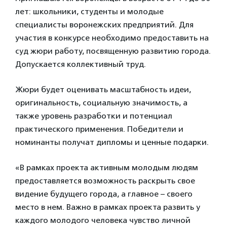
лет: школьники, студенты и молодые
специалисты воронежских предприятий. Для
участия в конкурсе необходимо предоставить на
суд жюри работу, посвященную развитию города.
Допускается коллективный труд.
Жюри будет оценивать масштабность идеи,
оригинальность, социальную значимость, а
также уровень разработки и потенциал
практического применения. Победители и
номинанты получат дипломы и ценные подарки.
«В рамках проекта активным молодым людям
предоставляется возможность раскрыть свое
видение будущего города, а главное – своего
место в нем. Важно в рамках проекта развить у
каждого молодого человека чувство личной