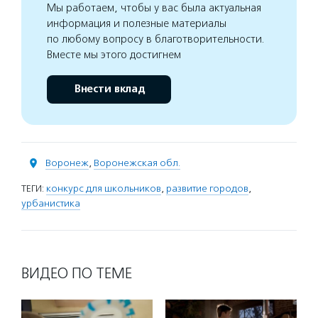
Мы работаем, чтобы у вас была актуальная
информация и полезные материалы
по любому вопросу в благотворительности.
Вместе мы этого достигнем
Внести вклад
Воронеж
,
Воронежская обл.
ТЕГИ:
конкурс для школьников
,
развитие городов
,
урбанистика
ВИДЕО ПО ТЕМЕ