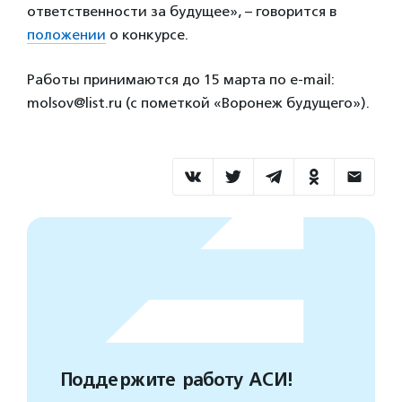
ответственности за будущее», – говорится в
положении
о конкурсе.
Работы принимаются до 15 марта по e-mail:
molsov@list.ru (с пометкой «Воронеж будущего»).
Поддержите работу АСИ!