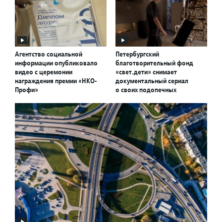
Агентство социальной
Петербургский
информации опубликовало
благотворительный фонд
видео с церемонии
«свет.дети» снимает
награждения премии «НКО-
документальный сериал
Профи»
о своих подопечных