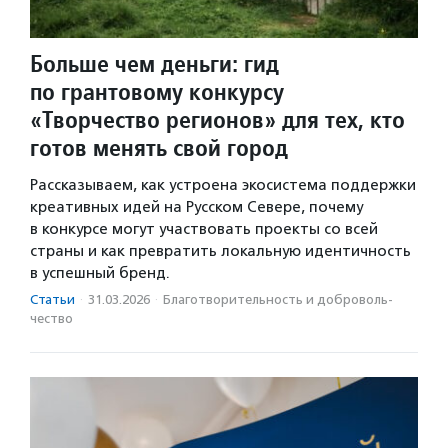
Больше чем деньги: гид
по грантовому конкурсу
«Творчество регионов» для тех, кто
готов менять свой город
Рассказываем, как устроена экосистема поддержки
креативных идей на Русском Севере, почему
в конкурсе могут участвовать проекты со всей
страны и как превратить локальную идентичность
в успешный бренд.
Статьи
·
31.03.2026
·
Благотвори­тель­ность и доброволь­
чест­во