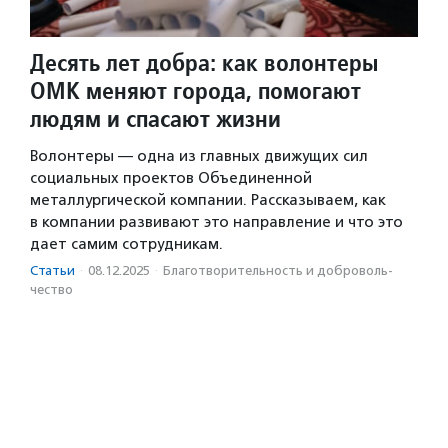
Десять лет добра: как волонтеры
ОМК меняют города, помогают
людям и спасают жизни
Волонтеры — одна из главных движущих сил
социальных проектов Объединенной
металлургической компании. Рассказываем, как
в компании развивают это направление и что это
дает самим сотрудникам.
Статьи
·
08.12.2025
·
Благотвори­тель­ность и доброволь­
чест­во