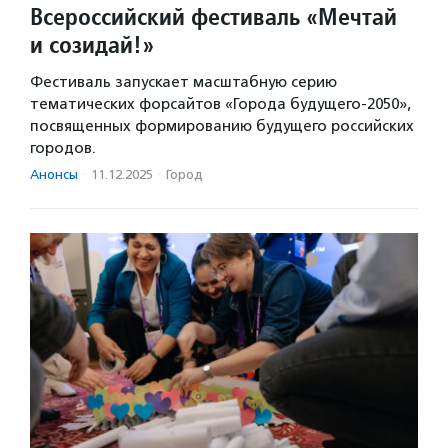
Всероссийский фестиваль «Мечтай
и созидай!»
Фестиваль запускает масштабную серию
тематических форсайтов «Города будущего-2050»,
посвященных формированию будущего российских
городов.
Анонсы
·
11.12.2025
·
Город