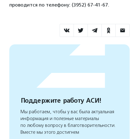
проводится по телефону: (3952) 67-41-67.
Поддержите работу АСИ!
Мы работаем, чтобы у вас была актуальная
информация и полезные материалы
по любому вопросу в благотворительности.
Вместе мы этого достигнем