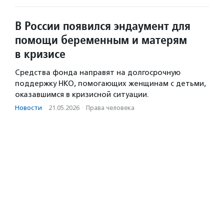
В России появился эндаумент для
помощи беременным и матерям
в кризисе
Средства фонда направят на долгосрочную
поддержку НКО, помогающих женщинам с детьми,
оказавшимся в кризисной ситуации.
Новости
·
21.05.2026
·
Права человека