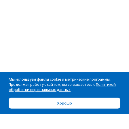
Мы используем файлы cookie и метрические программы.
Продолжая работу с сайтом, вы соглашаетесь с
Политикой
обработки персональных данных
Хорошо