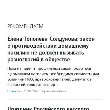
РЕКОМЕНДУЕМ
Елена Тополева-Солдунова: закон
о противодействии домашнему
насилию не должен вызывать
разногласий в обществе
Пока не принят профильный закон, бороться
с домашним насилием необходимо совместными
усилиями НКО, правоохранителей, депутатов
и властей, говорит эксперт.
Новости
·
10.06.2026
·
Права человека
Праздник Российского детского