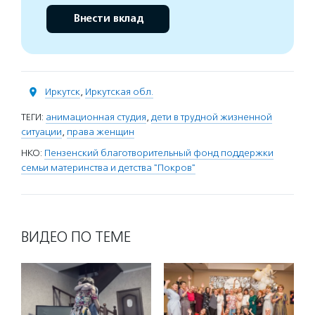
Внести вклад
Иркутск
,
Иркутская обл.
ТЕГИ:
анимационная студия
,
дети в трудной жизненной
ситуации
,
права женщин
НКО:
Пензенский благотворительный фонд поддержки
семьи материнства и детства "Покров"
ВИДЕО ПО ТЕМЕ