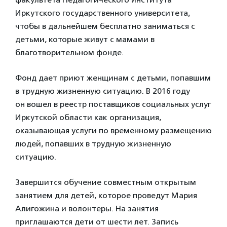
Иркутского государственного университета,
чтобы в дальнейшем бесплатно заниматься с
детьми, которые живут с мамами в
благотворительном фонде.
Фонд дает приют женщинам с детьми, попавшим
в трудную жизненную ситуацию. В 2016 году
он вошел в реестр поставщиков социальных услуг
Иркутской области как организация,
оказывающая услуги по временному размещению
людей, попавших в трудную жизненную
ситуацию.
Завершится обучение совместным открытым
занятием для детей, которое проведут Мария
Алигожина и волонтеры. На занятия
приглашаются дети от шести лет. Запись