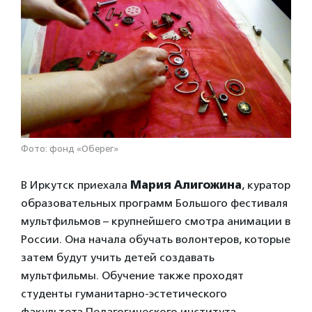
Фото: фонд «Оберег»
В Иркутск приехала
Мария Алигожина
, куратор
образовательных программ Большого фестиваля
мультфильмов – крупнейшего смотра анимации в
России. Она начала обучать волонтеров, которые
затем будут учить детей создавать
мультфильмы. Обучение также проходят
студенты гуманитарно-эстетического
факультета Педагогического института