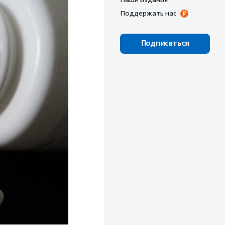
Поддержать нас
Подписаться