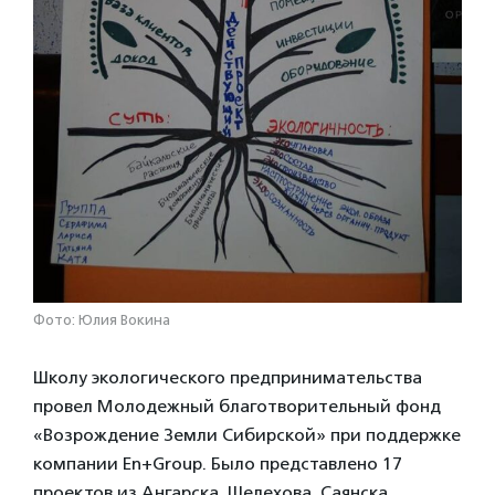
Фото: Юлия Вокина
Школу экологического предпринимательства
провел Молодежный благотворительный фонд
«Возрождение Земли Сибирской» при поддержке
компании En+Group. Было представлено 17
проектов из Ангарска, Шелехова, Саянска,