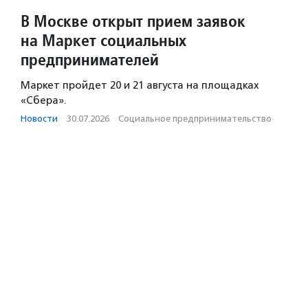
В Москве открыт прием заявок
на Маркет социальных
предпринимателей
Маркет пройдет 20 и 21 августа на площадках
«Сбера».
Новости
·
30.07.2026
·
Социальное предпри­нима­тель­ство