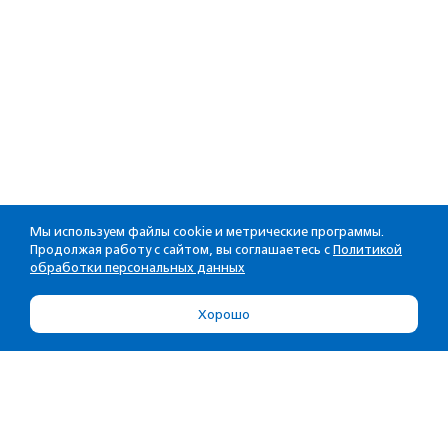
Мы используем файлы cookie и метрические программы.
Продолжая работу с сайтом, вы соглашаетесь с
Политикой
обработки персональных данных
Хорошо