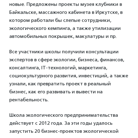
новые. Предложены проекты музея клубники в
Байкальске, массажного кабинета в Иркутске, в
котором работали бы слепые сотрудники,
экологического кемпинга, а также утилизации
автомобильных покрышек, макулатуры и пр.
Все участники школы получили консультации
экспертов в сфере экологии, бизнеса, финансов,
консалтинга, IT-технологий, маркетинга,
социокультурного развития, инвестиций, а также
узнали, как превратить проект в реальный
бизнес, как его развивать и вывести на
рентабельность.
Школа экологического предпринимательства
действует с 2012 года. За эти годы удалось
запустить 20 бизнес-проектов экологической