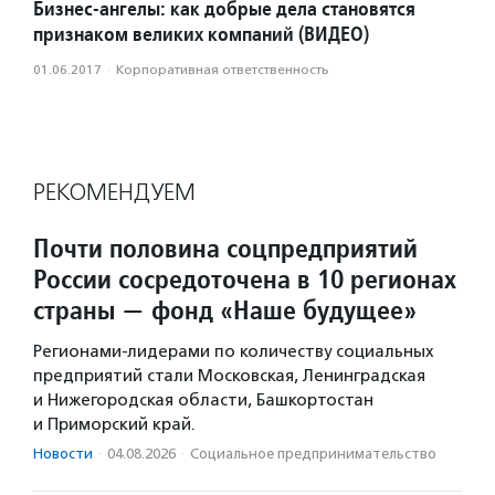
Бизнес-ангелы: как добрые дела становятся
признаком великих компаний (ВИДЕО)
01.06.2017
·
Корпоративная ответственность
РЕКОМЕНДУЕМ
Почти половина соцпредприятий
России сосредоточена в 10 регионах
страны — фонд «Наше будущее»
Регионами-лидерами по количеству социальных
предприятий стали Московская, Ленинградская
и Нижегородская области, Башкортостан
и Приморский край.
Новости
·
04.08.2026
·
Социальное предпри­нима­тель­ство