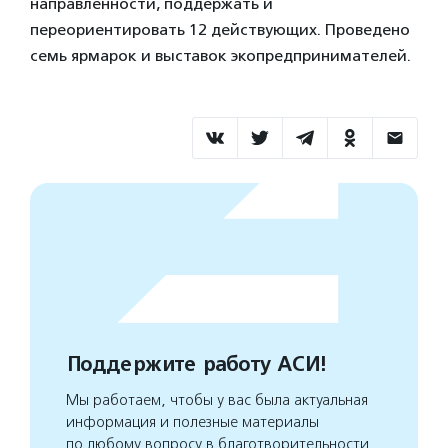
направленности, поддержать и
переориентировать 12 действующих. Проведено
семь ярмарок и выставок экопредпринимателей.
Поддержите работу АСИ!
Мы работаем, чтобы у вас была актуальная
информация и полезные материалы
по любому вопросу в благотворительности.