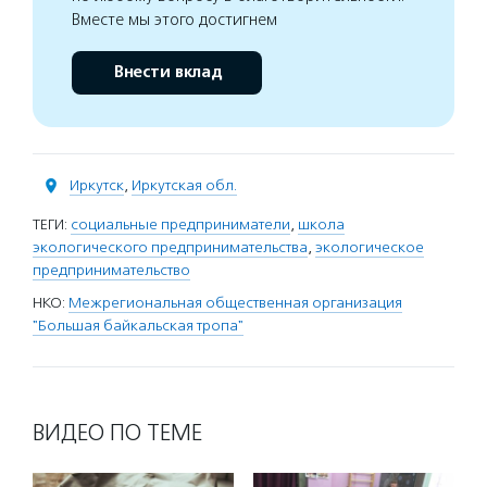
Вместе мы этого достигнем
Внести вклад
Иркутск
,
Иркутская обл.
ТЕГИ:
социальные предприниматели
,
школа
экологического предпринимательства
,
экологическое
предпринимательство
НКО:
Межрегиональная общественная организация
"Большая байкальская тропа"
ВИДЕО ПО ТЕМЕ