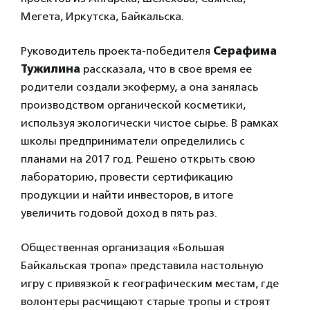
Мегета, Иркутска, Байкальска.
Руководитель проекта-победителя
Серафима
Тужилина
рассказала, что в свое время ее
родители создали экоферму, а она занялась
производством органической косметики,
используя экологически чистое сырье. В рамках
школы предприниматели определились с
планами на 2017 год. Решено открыть свою
лабораторию, провести сертификацию
продукции и найти инвесторов, в итоге
увеличить годовой доход в пять раз.
Общественная организация «Большая
Байкальская тропа» представила настольную
игру с привязкой к географическим местам, где
волонтеры расчищают старые тропы и строят