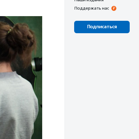
Поддержать нас
Подписаться