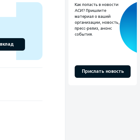
Как попасть в новости
АСИ? Пришлите
материал о вашей
организации, новость,
пресс-релиз, анонс
события.
 вклад
Прислать новость