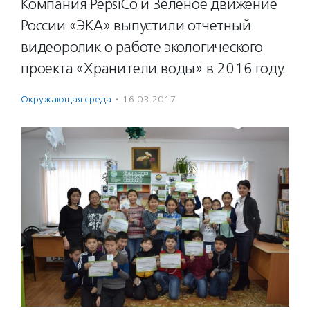
Компания PepsiCo и Зеленое движение
России «ЭКА» выпустили отчетный
видеоролик о работе экологического
проекта «Хранители воды» в 2016 году.
Окружающая среда
·
16.03.2017