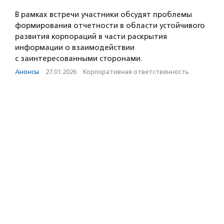
В рамках встречи участники обсудят проблемы
формирования отчетности в области устойчивого
развития корпораций в части раскрытия
информации о взаимодействии
с заинтересованными сторонами.
Анонсы
·
27.01.2026
·
Корпоративная ответственность