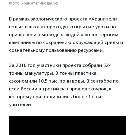
Фото: хранителиводы.рф
В рамках экологического проекта «Хранители
воды» в школах проходят открытые уроки по
привлечению молодых людей к волонтерским
кампаниям по сохранению окружающей среды и
сознательному пользованию ресурсами.
За 2016 год участники проекта собрали 524
тонны макулатуры, 3 тонны пластика,
сэкономили 10,5 тыс. тонн воды. В сентябре по
всей России в третий раз прошел экоурок, к
которому присоединились более 17 тыс.
учителей.