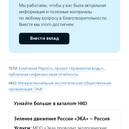
Мы работаем, чтобы у вас была актуальная
информация и полезные материалы
по любому вопросу в благотворительности.
Вместе мы этого достигнем
Внести вклад
ТЕГИ:
компания PepsiCo
,
проект «Хранители воды»
,
публичная нефинансовая отчетность
НКО:
Межрегиональная экологическая общественная
организация "ЭКА"
Узнайте больше в каталоге НКО
Зеленое движение России «ЭКА» – Россия
Услуги:
МОО «Эка» проводит экологические