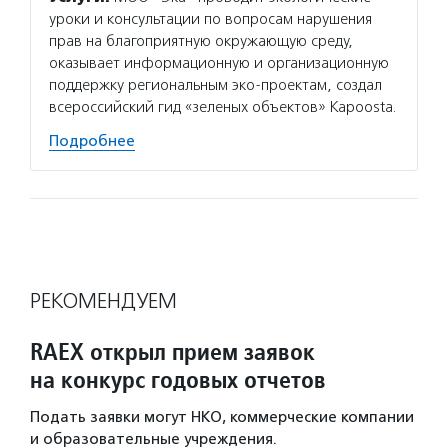
уроки и консультации по вопросам нарушения
прав на благоприятную окружающую среду,
оказывает информационную и организационную
поддержку региональным эко-проектам, создал
всероссийский гид «зеленых объектов» Kapoosta.
Подробнее
РЕКОМЕНДУЕМ
RAEX открыл прием заявок
на конкурс годовых отчетов
Подать заявки могут НКО, коммерческие компании
и образовательные учреждения.