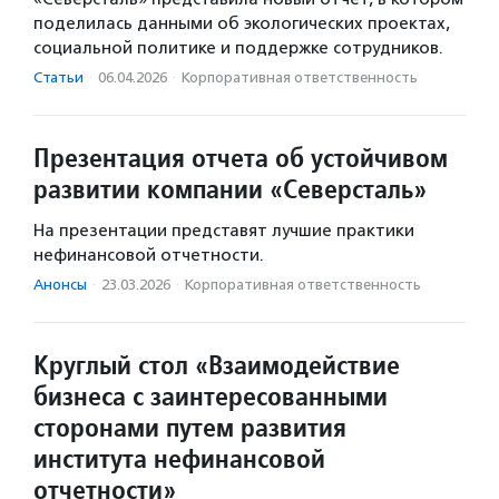
поделилась данными об экологических проектах,
социальной политике и поддержке сотрудников.
Статьи
·
06.04.2026
·
Корпоративная ответственность
Презентация отчета об устойчивом
развитии компании «Северсталь»
На презентации представят лучшие практики
нефинансовой отчетности.
Анонсы
·
23.03.2026
·
Корпоративная ответственность
Круглый стол «Взаимодействие
бизнеса с заинтересованными
сторонами путем развития
института нефинансовой
отчетности»