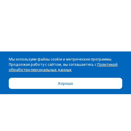
Мы используем файлы cookie и метрические программы.
Продолжая работу с сайтом, вы соглашаетесь с
Политикой
обработки персональных данных
Хорошо