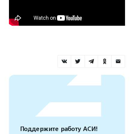
Поддержите работу АСИ!