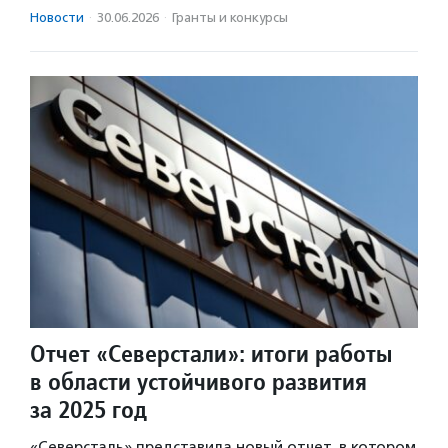
Новости
·
30.06.2026
·
Гранты и конкурсы
Отчет «Северстали»: итоги работы
в области устойчивого развития
за 2025 год
«Северсталь» представила новый отчет, в котором