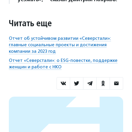
Читать еще
Отчет об устойчивом развитии «Северстали»:
главные социальные проекты и достижения
компании за 2023 год
Отчет «Северстали»: о ESG-повестке, поддержке
женщин и работе с НКО