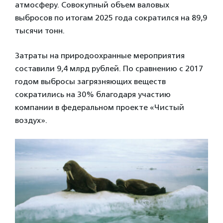
атмосферу. Совокупный объем валовых
выбросов по итогам 2025 года сократился на 89,9
тысячи тонн.
Затраты на природоохранные мероприятия
составили 9,4 млрд рублей. По сравнению с 2017
годом выбросы загрязняющих веществ
сократились на 30% благодаря участию
компании в федеральном проекте «Чистый
воздух».