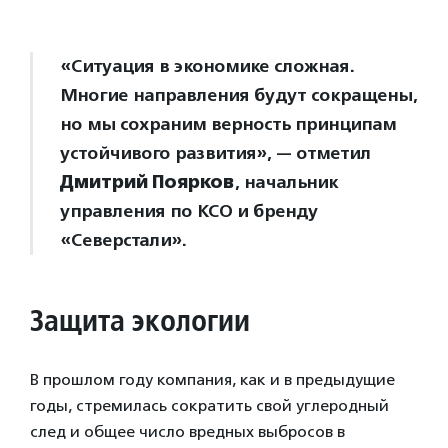
«Ситуация в экономике сложная.
Многие направления будут сокращены,
но мы сохраним верность принципам
устойчивого развития», — отметил
Дмитрий Поярков
, начальник
управления по КСО и бренду
«Северстали».
Защита экологии
В прошлом году компания, как и в предыдущие
годы, стремилась сократить свой углеродный
след и общее число вредных выбросов в