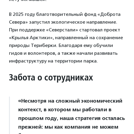
В 2025 году благотворительный фонд «Доброта
Севера» запустил экологическое направление.
При поддержке «Северстали» стартовал проект
«Крылья Арктики», направленный на сохранение
природы Териберки. Благодаря ему обучили
гидов и волонтеров, а также начали развивать
инфраструктуру на территории парка.
Забота о сотрудниках
«Несмотря на сложный экономический
контекст, в котором мы работали в
прошлом году, наша стратегия осталась
прежней: мы как компания не можем