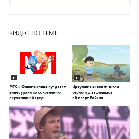
ВИДЕО ПО ТЕМЕ
МТС и Фиксики покажут детям
Иркутские экологи сняли
видеоуроки по сохранению
серию мультфильмов
окружающей среды
об озере Байкал