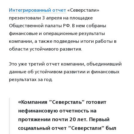
Интегрированный отчет
«Северстали»
презентовали 3 апреля на площадке
Общественной палаты РФ. В нем собраны
финансовые и операционные результаты
компании, а также подведены итоги работы в
области устойчивого развития.
Это уже третий отчет компании, объединивший
данные об устойчивом развитии и финансовых
результатах за год.
«Компания ”Северсталь” готовит
нефинансовую отчетность на
протяжении почти 20 лет. Первый
социальный отчет ”Северстали” был