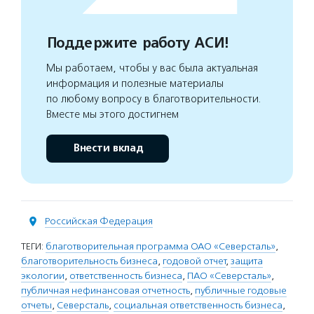
Поддержите работу АСИ!
Мы работаем, чтобы у вас была актуальная
информация и полезные материалы
по любому вопросу в благотворительности.
Вместе мы этого достигнем
Внести вклад
Российская Федерация
ТЕГИ:
благотворительная программа ОАО «Северсталь»
,
благотворительность бизнеса
,
годовой отчет
,
защита
экологии
,
ответственность бизнеса
,
ПАО «Северсталь»
,
публичная нефинансовая отчетность
,
публичные годовые
отчеты
,
Северсталь
,
социальная ответственность бизнеса
,