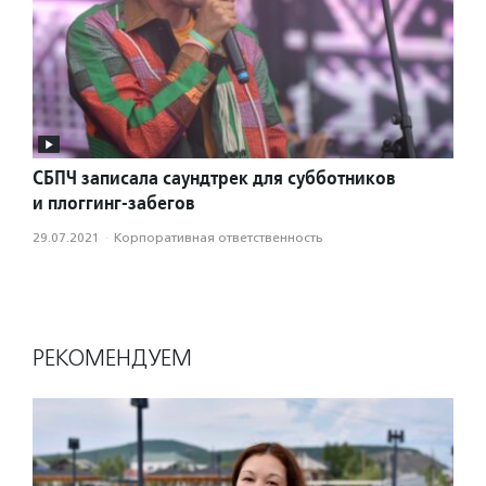
СБПЧ записала саундтрек для субботников
и плоггинг-забегов
29.07.2021
·
Корпоративная ответственность
РЕКОМЕНДУЕМ