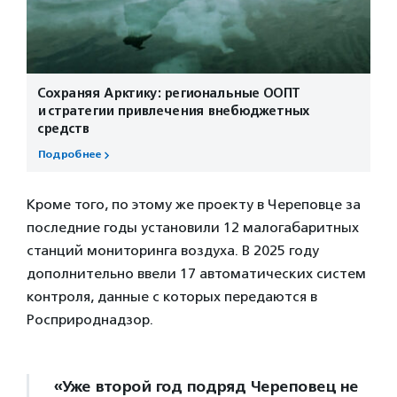
Сохраняя Арктику: региональные ООПТ
и стратегии привлечения внебюджетных
средств
Подробнее
Кроме того, по этому же проекту в Череповце за
последние годы установили 12 малогабаритных
станций мониторинга воздуха. В 2025 году
дополнительно ввели 17 автоматических систем
контроля, данные с которых передаются в
Росприроднадзор.
«Уже второй год подряд Череповец не