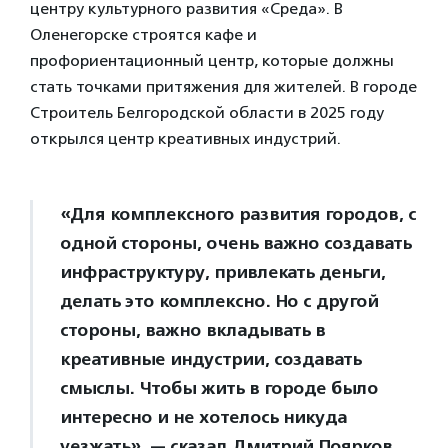
центру культурного развития «Среда». В
Оленегорске строятся кафе и
профориентационный центр, которые должны
стать точками притяжения для жителей. В городе
Строитель Белгородской области в 2025 году
открылся центр креативных индустрий.
«Для комплексного развития городов, с
одной стороны, очень важно создавать
инфраструктуру, привлекать деньги,
делать это комплексно. Но с другой
стороны, важно вкладывать в
креативные индустрии, создавать
смыслы. Чтобы жить в городе было
интересно и не хотелось никуда
уезжать», — сказал Дмитрий Поярков.