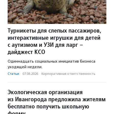
Турникеты для слепых пассажиров,
интерактивные игрушки для детей
с аутизмом и УЗИ для ларг –
дайджест КСО
Одиннадцать социальных инициатив бизнеса
уходящей недели.
Статьи
·
07.08.2026
·
Корпоративная ответственность
Экологическая организация
из Ивангорода предложила жителям
бесплатно получить школьную
форму