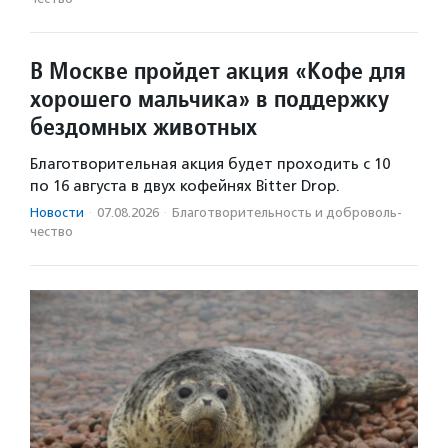
В Москве пройдет акция «Кофе для
хорошего мальчика» в поддержку
бездомных животных
Благотворительная акция будет проходить с 10
по 16 августа в двух кофейнях Bitter Drop.
Новости
·
07.08.2026
·
Благотвори­тель­ность и доброволь­
чест­во