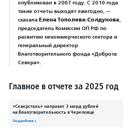
опубликован в 2007 году. С 2010 года
такие отчеты выходят ежегодно, —
сказала
Елена Тополева-Солдунова
,
председатель Комиссии ОП РФ по
развитию некоммерческого сектора и
генеральный директор
благотворительного фонда «Доброта
Севера».
Главное в отчете за 2025 год
«Северсталь» направит 3 млрд рублей
на благотворительность в Череповце
Подробнее