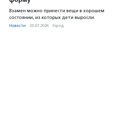
Взамен можно принести вещи в хорошем
состоянии, из которых дети выросли.
Новости
·
30.07.2026
·
Город