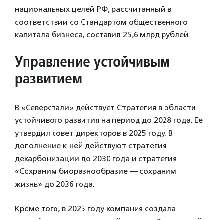
национальных целей РФ, рассчитанный в
соответствии со Стандартом общественного
капитала бизнеса, составил 25,6 млрд рублей.
Управление устойчивым
развитием
В «Северстали» действует Стратегия в области
устойчивого развития на период до 2028 года. Ее
утвердил совет директоров в 2025 году. В
дополнение к ней действуют стратегия
декарбонизации до 2030 года и стратегия
«Сохраним биоразнообразие — сохраним
жизнь» до 2036 года.
Кроме того, в 2025 году компания создала