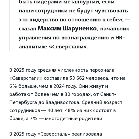
быть лидерами металлургии, если
наши сотрудники не будут чувствовать
это лидерство по отношению к себе», —
сказал
Максим Шаруненко
, начальник
управления по вознаграждению и HR-
аналитике «Северстали».
В 2025 году средняя численность персонала
«Северстали» составила 53 662 человека, что на
6% больше, чем в 2024 году. Они живут и
работают более чем в 30 городах, от Санкт-
Петербурга до Владивостока. Средний возраст
сотрудников — 40 лет. 48% из них состоят в
браке, а 7% — многодетные родители.
В 2025 году «Северсталь» реализовала