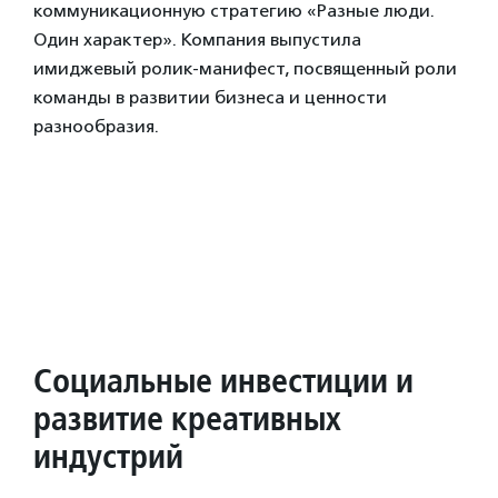
коммуникационную стратегию «Разные люди.
Один характер». Компания выпустила
имиджевый ролик-манифест, посвященный роли
команды в развитии бизнеса и ценности
разнообразия.
Социальные инвестиции и
развитие креативных
индустрий