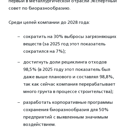
первый в металлургической отрасли Экспертный
совет по биоразнообразию.
Среди целей компании до 2028 года:
сократить на 30% выбросы загрязняющих
веществ (за 2025 год этот показатель
сократился на 7%);
достигнуть доли рециклинга отходов
98,5% (в 2025 году этот показатель был
даже выше планового и составлял 98,8%,
так как сейчас компания перерабатывает
много грунта в процессе строительства);
разработать корпоративные программы
сохранения биоразнообразия для 50%
предприятий с выявленным значимым
воздействием.