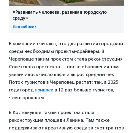
«Развивать человека, развивая городскую
среду»
Подробнее
В компании считают, что для развития городской
среды необходимы проекты-драйверы. В
Череповце таким проектом стала реконструкция
Советского проспекта — после обновления там
увеличилось число кафе и вырос средний чек.
Поток туристов в Череповец растет: так, в 2025
году город
привлек
в 12 раз больше туристов,
чем в прошлом.
В Костомукше таким проектом стала
реконструкция площади Ленина. Там также
поддерживают креативную среду за счет грантов