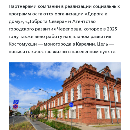
Партнерами компании в реализации социальных
программ остаются организации «Дорога к
дому», «Доброта Севера» и Агентство
городского развития Череповца, которое в 2025
году также вело работу над планом развития
Костомукши — моногорода в Карелии. Цель —
повысить качество жизни в населенном пункте.