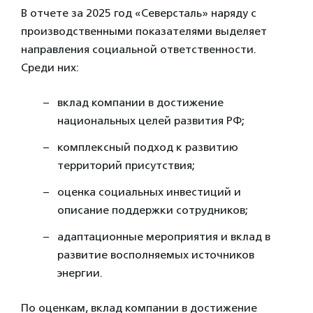
В отчете за 2025 год «Северсталь» наряду с
производственными показателями выделяет
направления социальной ответственности.
Среди них:
вклад компании в достижение
национальных целей развития РФ;
комплексный подход к развитию
территорий присутствия;
оценка социальных инвестиций и
описание поддержки сотрудников;
адаптационные мероприятия и вклад в
развитие восполняемых источников
энергии.
По оценкам, вклад компании в достижение