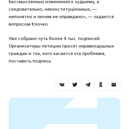
бессмысленных изменений к худшему, а
следовательно, неконституционных, —
непонятно и ничем не оправдано», — задается
вопросом Клочко.
Уже собрано чуть более 4 тыс. подписей.
Организаторы петиции просят неравнодушных
граждан и тех, кого касается эта проблема,
поставить подпись.