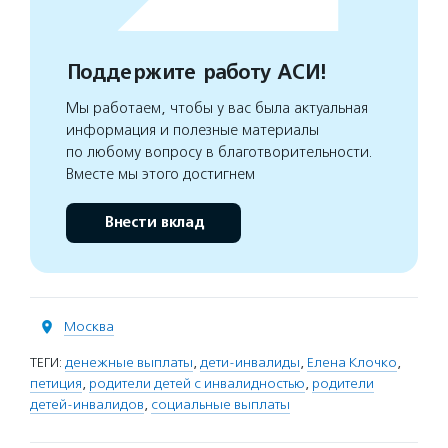
Поддержите работу АСИ!
Мы работаем, чтобы у вас была актуальная
информация и полезные материалы
по любому вопросу в благотворительности.
Вместе мы этого достигнем
Внести вклад
Москва
ТЕГИ:
денежные выплаты
,
дети-инвалиды
,
Елена Клочко
,
петиция
,
родители детей с инвалидностью
,
родители
детей-инвалидов
,
социальные выплаты