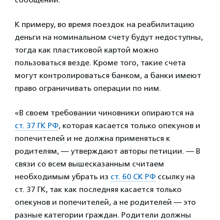
К примеру, во время поездок на реабилитацию
деньги на номинальном счету будут недоступны,
тогда как пластиковой картой можно
пользоваться везде. Кроме того, такие счета
могут контролироваться банком, а банки имеют
право ограничивать операции по ним.
«В своем требовании чиновники опираются на
ст. 37 ГК РФ
, которая касается только опекунов и
попечителей и не должна применяться к
родителям, — утверждают авторы петиции. — В
связи со всем вышесказанным считаем
необходимым убрать из
ст. 60 СК РФ
ссылку на
ст. 37 ГК, так как последняя касается только
опекунов и попечителей, а не родителей — это
разные категории граждан. Родители должны