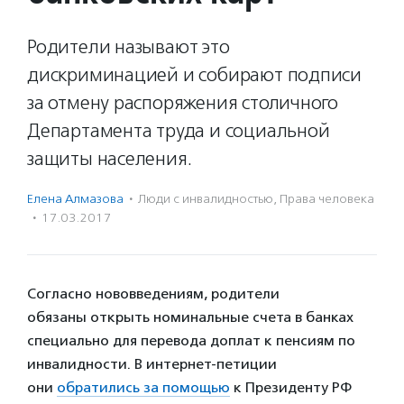
Родители называют это
дискриминацией и собирают подписи
за отмену распоряжения столичного
Департамента труда и социальной
защиты населения.
Елена Алмазова
·
Люди с инвалидностью
,
Права человека
·
17.03.2017
Согласно нововведениям, родители
обязаны открыть номинальные счета в банках
специально для перевода доплат к пенсиям по
инвалидности. В интернет-петиции
они
обратились за помощью
к Президенту РФ