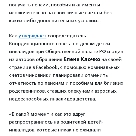
получать пенсии, пособия и алименты
исключительно на свои личные счета и без
каких-либо дополнительных условий».
Как
утверждает
сопредседатель
Координационного совета по делам детей-
инвалидов при Общественной палате РФ и один
из авторов обращения
Елена Клочко
на своей
странице в Facebook, с помощью номинальных
счетов чиновники планировали отменить
отчетность по пенсиям и пособиям для близких
родственников, ставших опекунами взрослых
недееспособных инвалидов детства.
«В какой момент и как это вдруг
распространилось на родителей детей-
инвалидов, которые никак не ожидали