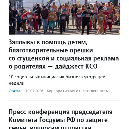
Заплывы в помощь детям,
благотворительные орешки
со сгущенкой и социальная реклама
о родителях — дайджест КСО
10 социальных инициатив бизнеса уходящей
недели.
Статьи
·
10.07.2026
·
Корпоративная ответственность
Пресс-конференция председателя
Комитета Госдумы РФ по защите
семьи, вопросам отцовства,