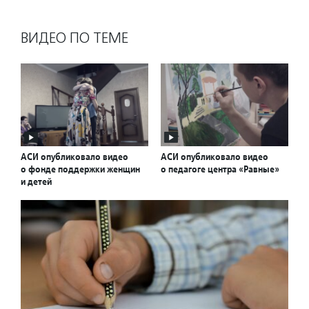
ВИДЕО ПО ТЕМЕ
АСИ опубликовало видео
АСИ опубликовало видео
о фонде поддержки женщин
о педагоге центра «Равные»
и детей