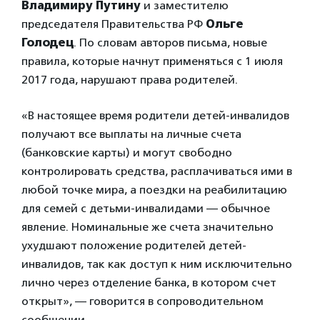
Владимиру Путину
и заместителю
председателя Правительства РФ
Ольге
Голодец
. По словам авторов письма, новые
правила, которые начнут применяться с 1 июля
2017 года, нарушают права родителей.
«В настоящее время родители детей-инвалидов
получают все выплаты на личные счета
(банковские карты) и могут свободно
контролировать средства, расплачиваться ими в
любой точке мира, а поездки на реабилитацию
для семей с детьми-инвалидами — обычное
явление. Номинальные же счета значительно
ухудшают положение родителей детей-
инвалидов, так как доступ к ним исключительно
лично через отделение банка, в котором счет
открыт», — говорится в сопроводительном
сообщении.