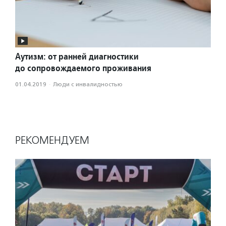
Аутизм: от ранней диагностики
до сопровождаемого проживания
01.04.2019
·
Люди с инвалидностью
РЕКОМЕНДУЕМ