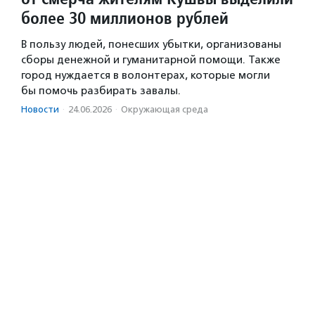
более 30 миллионов рублей
В пользу людей, понесших убытки, организованы
сборы денежной и гуманитарной помощи. Также
город нуждается в волонтерах, которые могли
бы помочь разбирать завалы.
Новости
·
24.06.2026
·
Окружающая среда