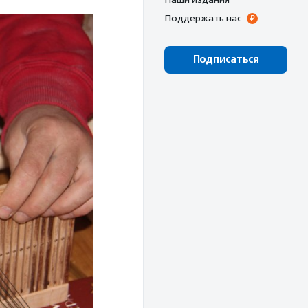
Поддержать нас
Подписаться