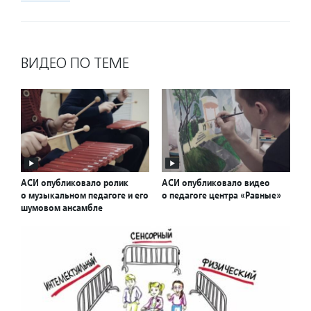
ВИДЕО ПО ТЕМЕ
АСИ опубликовало ролик
АСИ опубликовало видео
о музыкальном педагоге и его
о педагоге центра «Равные»
шумовом ансамбле