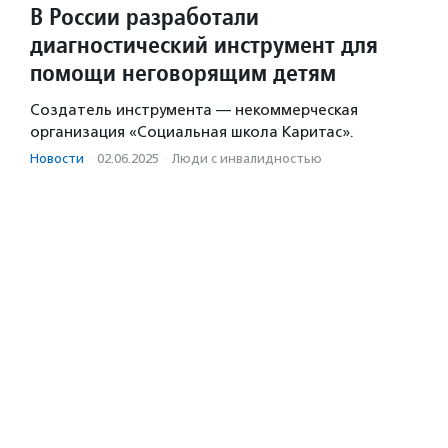
В России разработали
диагностический инструмент для
помощи неговорящим детям
Создатель инструмента — некоммерческая
организация «Социальная школа Каритас».
Новости
·
02.06.2025
·
Люди с инвалидностью