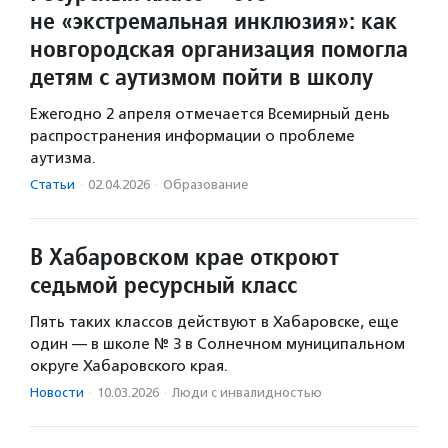
не «экстремальная инклюзия»: как
новгородская организация помогла
детям с аутизмом пойти в школу
Ежегодно 2 апреля отмечается Всемирный день
распространения информации о проблеме
аутизма.
Статьи
·
02.04.2026
·
Образование
В Хабаровском крае откроют
седьмой ресурсный класс
Пять таких классов действуют в Хабаровске, еще
один — в школе № 3 в Солнечном муниципальном
округе Хабаровского края.
Новости
·
10.03.2026
·
Люди с инвалидностью