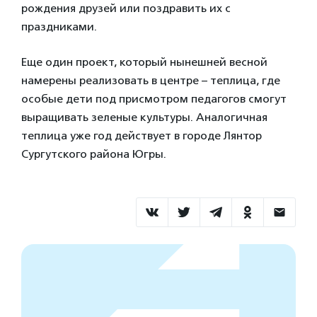
рождения друзей или поздравить их с
праздниками.
Еще один проект, который нынешней весной
намерены реализовать в центре – теплица, где
особые дети под присмотром педагогов смогут
выращивать зеленые культуры. Аналогичная
теплица уже год действует в городе Лянтор
Сургутского района Югры.