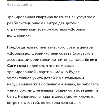
Фото: gov.spb.ru
Тренировочная квартира появится в Сургутском
реабилитационном центре для детей с
ограниченными возможностями «Добрый
волшебник».
Председатель попечительского совета центра
«Добрый волшебник», член совета Сургутской
ассоциации родителей детей-инвалидов
Елена
Сагитова
надеется, что с помощью
тренировочной квартиры можно будет
эффективнее учить детей с ментальными
нарушениями жить обычной жизнью, выработать
у них простейшие навыки общения и поведения в
быту. Например, открыть дверь своим ключом,
встретить гостей, подготовиться ко дню