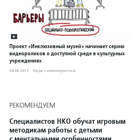
Проект «Инклюзивный музей» начинает серию
видеороликов о доступной среде в культурных
учреждениях
04.08.2017
·
Люди с инвалидностью
РЕКОМЕНДУЕМ
Специалистов НКО обучат игровым
методикам работы с детьми
с ментальными особенностями