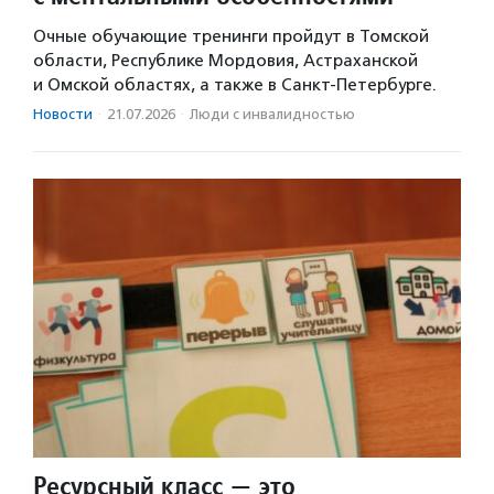
Очные обучающие тренинги пройдут в Томской
области, Республике Мордовия, Астраханской
и Омской областях, а также в Санкт-Петербурге.
Новости
·
21.07.2026
·
Люди с инвалидностью
Ресурсный класс — это