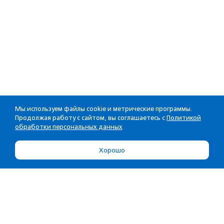
Мы используем файлы cookie и метрические программы.
Продолжая работу с сайтом, вы соглашаетесь с
Политикой
обработки персональных данных
Хорошо