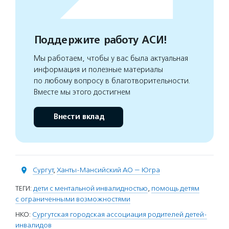
Поддержите работу АСИ!
Мы работаем, чтобы у вас была актуальная
информация и полезные материалы
по любому вопросу в благотворительности.
Вместе мы этого достигнем
Внести вклад
Сургут
,
Ханты-Мансийский АО — Югра
ТЕГИ:
дети с ментальной инвалидностью
,
помощь детям
с ограниченными возможностями
НКО:
Сургутская городская ассоциация родителей детей-
инвалидов