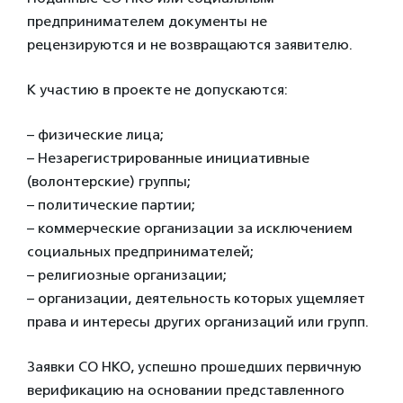
предпринимателем документы не
рецензируются и не возвращаются заявителю.
К участию в проекте не допускаются:
– физические лица;
– Незарегистрированные инициативные
(волонтерские) группы;
– политические партии;
– коммерческие организации за исключением
социальных предпринимателей;
– религиозные организации;
– организации, деятельность которых ущемляет
права и интересы других организаций или групп.
Заявки СО НКО, успешно прошедших первичную
верификацию на основании представленного