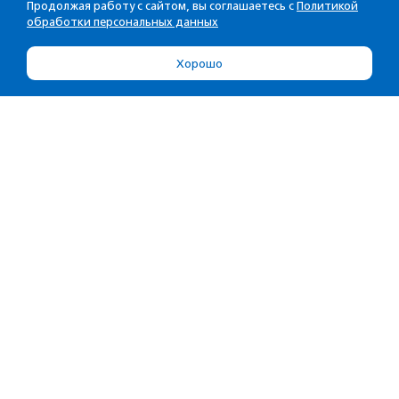
Продолжая работу с сайтом, вы соглашаетесь с
Политикой
обработки персональных данных
Хорошо