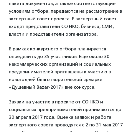
пакета документов, а также соответствующие
условиям отбора, передаются на рассмотрение в
экспертный совет проекта. В экспертный совет
входят представители СО НКО, бизнеса, СМИ,
власти и представители организатора.
В рамках конкурсного отбора планируется
определить до 35 участников. Еще около 30
некоммерческих организаций и социальных
предпринимателей приглашены к участию в
новогодней благотворительной ярмарке
«Душевный Bazar-2017» вне конкурса.
Заявки на участие в проекте от СО НКО и
социальных предпринимателей принимаются до
30 апреля 2017 года. Оценка заявок и работа
экспертного совета проводятся с 2 по 31 мая 2017