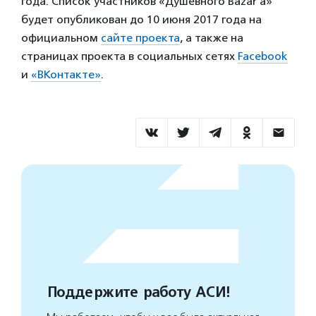
года. Список участников «Душевного Bazar’a»
будет опубликован до 10 июня 2017 года на
официальном
сайте проекта
, а также на
страницах проекта в социальных сетях
Facebook
и
«ВКонтакте»
.
Поддержите работу АСИ!