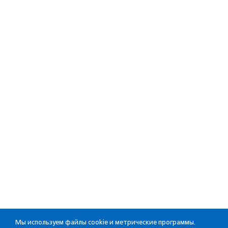
Мы используем файлы cookie и метрические программы.