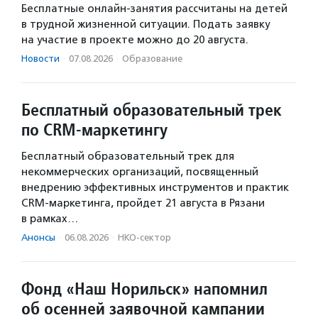
Бесплатные онлайн-занятия рассчитаны на детей
в трудной жизненной ситуации. Подать заявку
на участие в проекте можно до 20 августа.
Новости
·
07.08.2026
·
Образование
Бесплатный образовательный трек
по CRM-маркетингу
Бесплатный образовательный трек для
некоммерческих организаций, посвященный
внедрению эффективных инструментов и практик
CRM-маркетинга, пройдет 21 августа в Рязани
в рамках…
Анонсы
·
06.08.2026
·
НКО-сектор
Фонд «Наш Норильск» напомнил
об осенней заявочной кампании