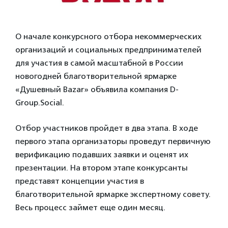
О начале конкурсного отбора некоммерческих
организаций и социальных предпринимателей
для участия в самой масштабной в России
новогодней благотворительной ярмарке
«Душевный Bazar» объявила компания D-
Group.Social.
Отбор участников пройдет в два этапа. В ходе
первого этапа организаторы проведут первичную
верификацию подавших заявки и оценят их
презентации. На втором этапе конкурсанты
представят концепции участия в
благотворительной ярмарке экспертному совету.
Весь процесс займет еще один месяц.