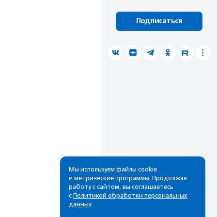
Подписаться
Мы используем файлы cookie
и метрические программы. Продолжая
работу с сайтом, вы соглашаетесь
с
Политикой обработки персональных
данных