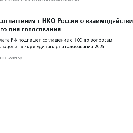
соглашения с НКО России о взаимодейств
ого дня голосования
лата РФ подпишет соглашение с НКО по вопросам
людения в ходе Единого дня голосования-2025.
НКО-сектор