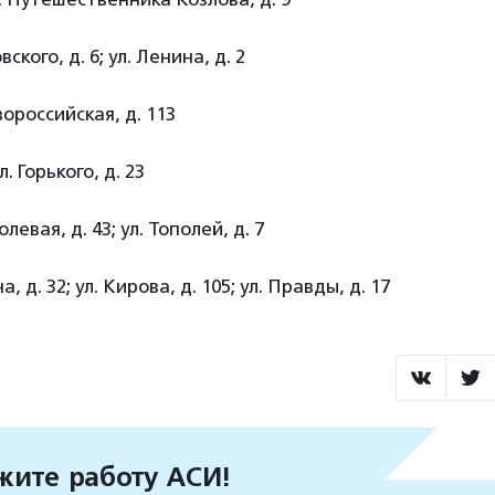
ского, д. 6; ул. Ленина, д. 2
вороссийская, д. 113
л. Горького, д. 23
олевая, д. 43; ул. Тополей, д. 7
, д. 32; ул. Кирова, д. 105; ул. Правды, д. 17
ите работу АСИ!