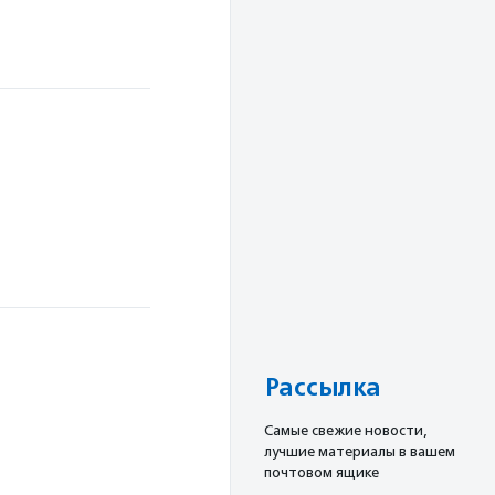
Рассылка
Cамые свежие новости,
лучшие материалы в вашем
почтовом ящике