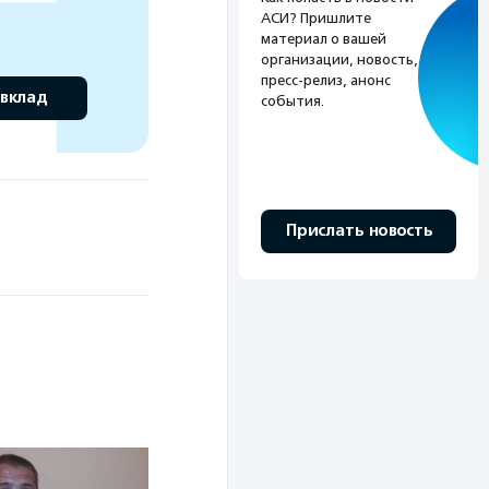
АСИ? Пришлите
материал о вашей
организации, новость,
пресс-релиз, анонс
 вклад
события.
Прислать новость