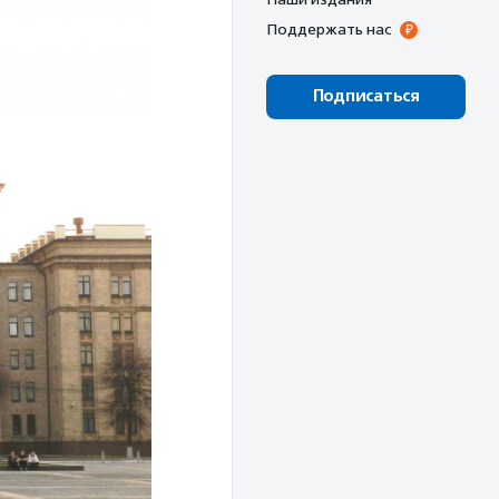
Поддержать нас
Подписаться