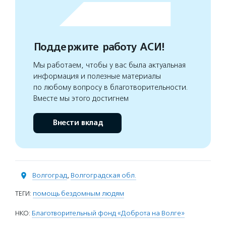
Поддержите работу АСИ!
Мы работаем, чтобы у вас была актуальная
информация и полезные материалы
по любому вопросу в благотворительности.
Вместе мы этого достигнем
Внести вклад
Волгоград
,
Волгоградская обл.
ТЕГИ:
помощь бездомным людям
НКО:
Благотворительный фонд «Доброта на Волге»