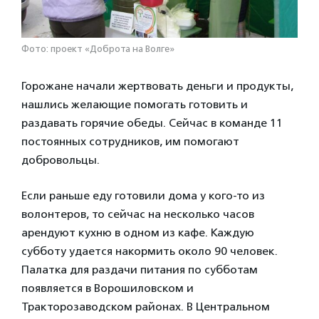
Фото: проект «Доброта на Волге»
Горожане начали жертвовать деньги и продукты,
нашлись желающие помогать готовить и
раздавать горячие обеды. Сейчас в команде 11
постоянных сотрудников, им помогают
добровольцы.
Если раньше еду готовили дома у кого-то из
волонтеров, то сейчас на несколько часов
арендуют кухню в одном из кафе. Каждую
субботу удается накормить около 90 человек.
Палатка для раздачи питания по субботам
появляется в Ворошиловском и
Тракторозаводском районах. В Центральном