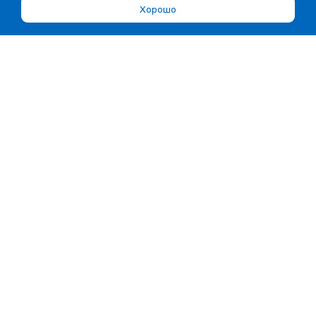
Хорошо