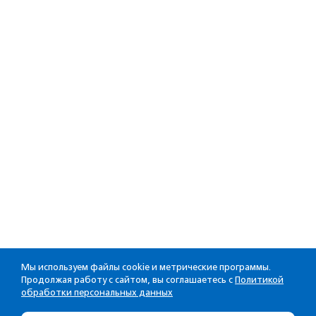
Мы используем файлы cookie и метрические программы.
Продолжая работу с сайтом, вы соглашаетесь с
Политикой
обработки персональных данных