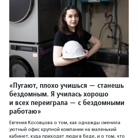
«Пугают, плохо учишься — станешь
бездомным. Я училась хорошо
и всех переиграла — с бездомными
работаю»
Евгения Косовцова о том, как однажды сменила
уютный офис крупной компании на маленький
кабинет, куда приходят люди в беде, и о том, что