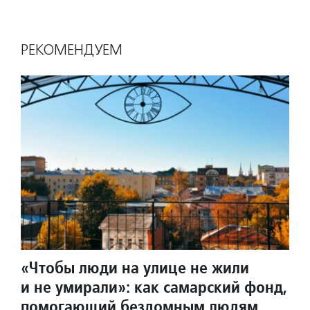
РЕКОМЕНДУЕМ
«Чтобы люди на улице не жили
и не умирали»: как самарский фонд,
помогающий бездомным людям,