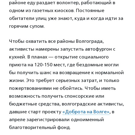
районе еду раздает волонтер, работающий в
одном из газетных киосков. Постоянные
обитатели улиц уже знают, куда и когда идти за
горячим супом.
Чтобы охватить все районы Волгограда,
активисты намерены запустить автофургон с
кухней. В планах — открытие социального
приюта на 120-150 мест, где бездомные могли
бы получить шанс на возвращение к нормальной
жизни. Это требует серьезных затрат, и только
пожертвованиями не обойтись. Чтобы иметь
возможность получить спонсорские или
бюджетные средства, волгоградские активисты,
давшие старт проекту
«Доброта на Волге»
, в
апреле зарегистрировали одноименный
благотворительный фонд.