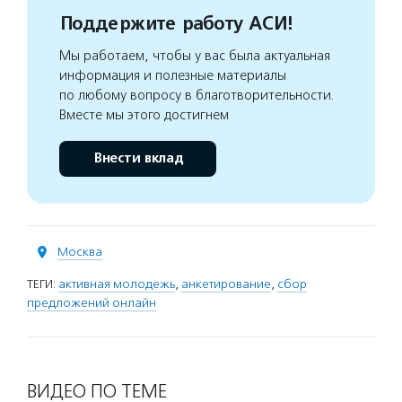
Поддержите работу АСИ!
Мы работаем, чтобы у вас была актуальная
информация и полезные материалы
по любому вопросу в благотворительности.
Вместе мы этого достигнем
Внести вклад
Москва
ТЕГИ:
активная молодежь
,
анкетирование
,
сбор
предложений онлайн
ВИДЕО ПО ТЕМЕ