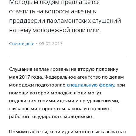
Молодым людям предлагается
ответить на вопросы анкеты в
преддверии парламентских слушаний
на тему молодежной политики.
Семья и дети
·
05.05.2017
Слушания запланированы на вторую половину
мая 2017 года. Федеральное агентство по делам
молодежи подготовило
специальную форму
, при
помощи которой молодые люди могут
поделиться своими идеями и предложениями,
связанными с проектом закона и в целом с
работой государства с молодежью.
Помимо анкеты, свои идеи можно высказывать в