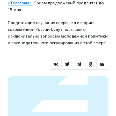
«Телеграм»
. Прием предложений продлится до
15 мая.
Предстоящие слушания впервые в истории
современной России будут посвящены
исключительно вопросам молодежной политики
и законодательного регулирования в этой сфере.