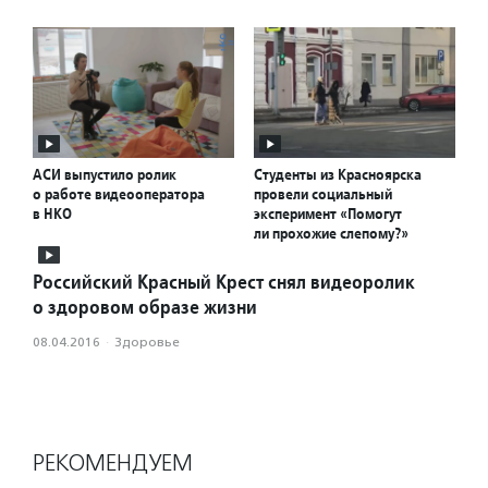
АСИ выпустило ролик
Студенты из Красноярска
о работе видеооператора
провели социальный
в НКО
эксперимент «Помогут
ли прохожие слепому?»
Российский Красный Крест снял видеоролик
о здоровом образе жизни
08.04.2016
·
Здоровье
РЕКОМЕНДУЕМ