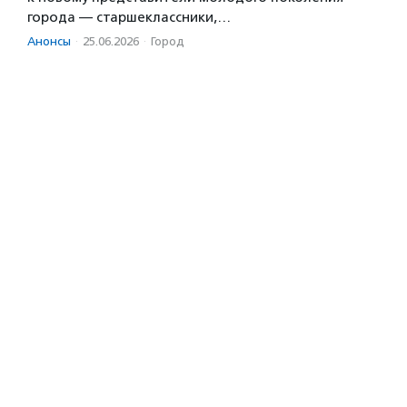
города — старшеклассники,…
Анонсы
·
25.06.2026
·
Город