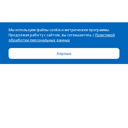
Мы используем файлы cookie и метрические программы.
Продолжая работу с сайтом, вы соглашаетесь с
Политикой
обработки персональных данных
Хорошо