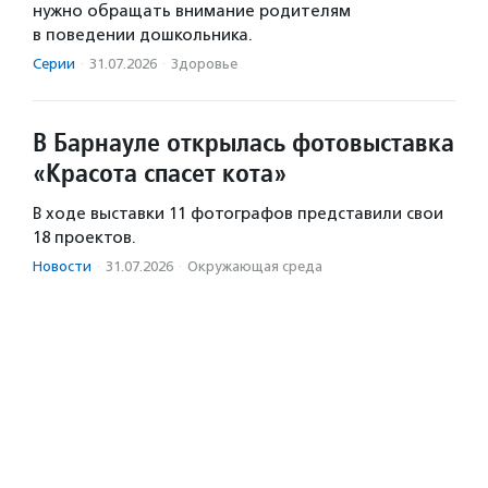
нужно обращать внимание родителям
в поведении дошкольника.
Серии
·
31.07.2026
·
Здоровье
В Барнауле открылась фотовыставка
«Красота спасет кота»
В ходе выставки 11 фотографов представили свои
18 проектов.
Новости
·
31.07.2026
·
Окружающая среда