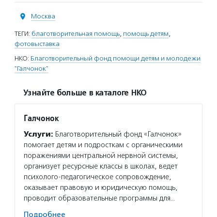
Москва
ТЕГИ:
благотворительная помощь
,
помощь детям
,
фотовыставка
НКО:
Благотворительный фонд помощи детям и молодежи
"Галчонок"
Узнайте больше в каталоге НКО
Галчонок
Услуги:
Благотворительный фонд «Галчонок»
помогает детям и подросткам с органическими
поражениями центральной нервной системы,
организует ресурсные классы в школах, ведет
психолого-педагогическое сопровождение,
оказывает правовую и юридическую помощь,
проводит образовательные программы для…
Подробнее