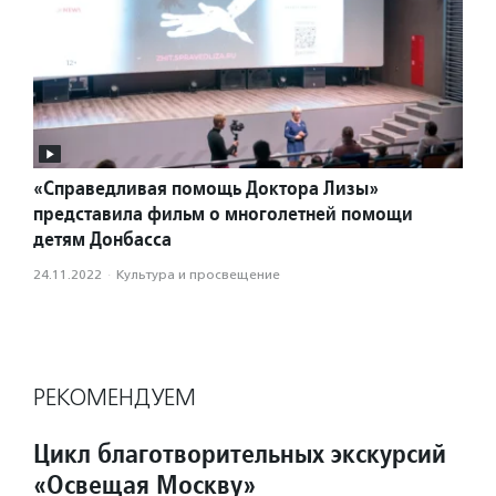
«Справедливая помощь Доктора Лизы»
представила фильм о многолетней помощи
детям Донбасса
24.11.2022
·
Культура и просвещение
РЕКОМЕНДУЕМ
Цикл благотворительных экскурсий
«Освещая Москву»