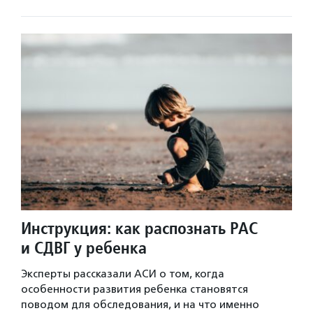
Инструкция: как распознать РАС
и СДВГ у ребенка
Эксперты рассказали АСИ о том, когда
особенности развития ребенка становятся
поводом для обследования, и на что именно