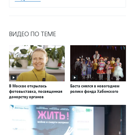
ВИДЕО ПО ТЕМЕ
В Москве открылась
Баста снялся в новогоднем
фотовыставка, посвященная
ролике фонда Хабенского
донорству органов