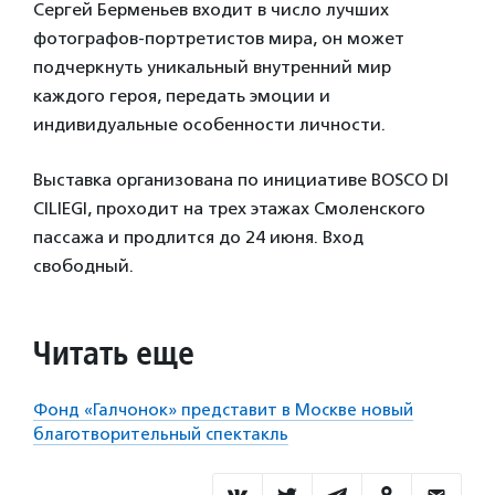
Сергей Берменьев входит в число лучших
фотографов-портретистов мира, он может
подчеркнуть уникальный внутренний мир
каждого героя, передать эмоции и
индивидуальные особенности личности.
Выставка организована по инициативе BOSCO DI
CILIEGI, проходит на трех этажах Смоленского
пассажа и продлится до 24 июня. Вход
свободный.
Читать еще
Фонд «Галчонок» представит в Москве новый
благотворительный спектакль