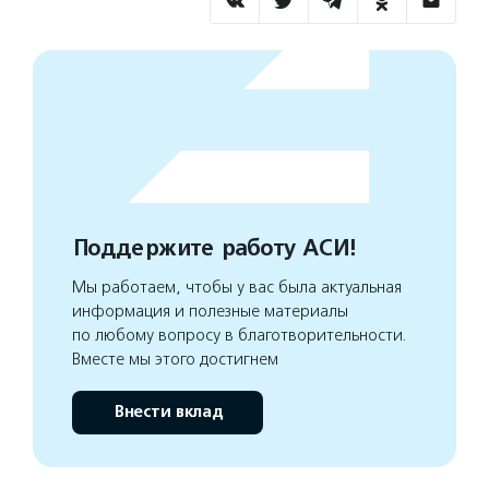
Поддержите работу АСИ!
Мы работаем, чтобы у вас была актуальная
информация и полезные материалы
по любому вопросу в благотворительности.
Вместе мы этого достигнем
Внести вклад