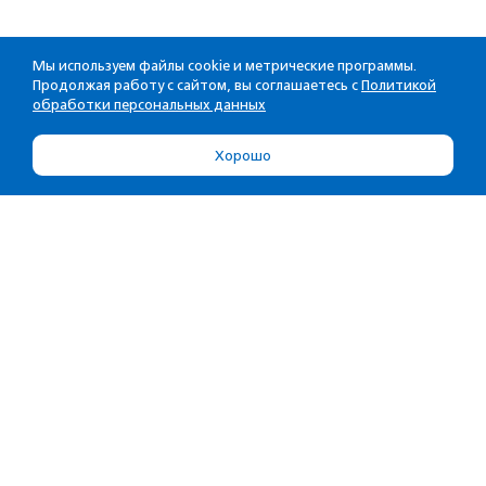
Мы используем файлы cookie и метрические программы.
Продолжая работу с сайтом, вы соглашаетесь с
Политикой
обработки персональных данных
Хорошо