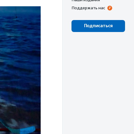
Поддержать нас
Подписаться