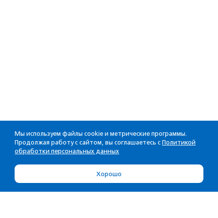
Мы используем файлы cookie и метрические программы.
Продолжая работу с сайтом, вы соглашаетесь с
Политикой
обработки персональных данных
Хорошо