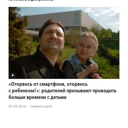
«Оторвись от смартфона, оторвись
с ребенком!»: родителей призывают проводить
больше времени с детьми
01.06.2016
·
Семья и дети