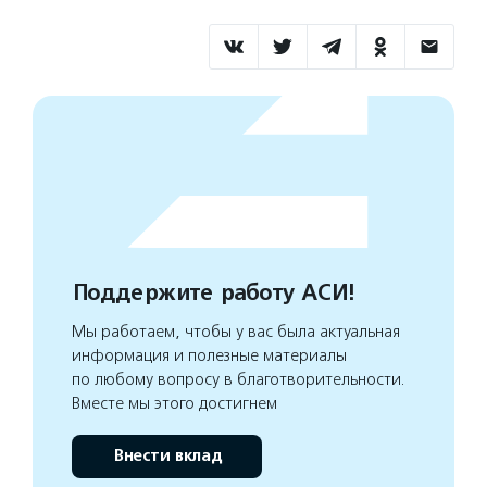
Поддержите работу АСИ!
Мы работаем, чтобы у вас была актуальная
информация и полезные материалы
по любому вопросу в благотворительности.
Вместе мы этого достигнем
Внести вклад