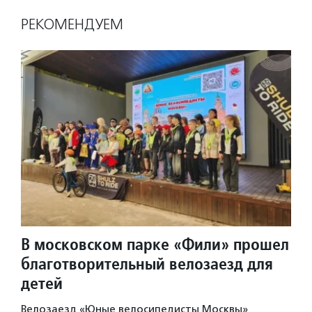
РЕКОМЕНДУЕМ
В московском парке «Фили» прошел
благотворительный велозаезд для
детей
Велозаезд «Юные велосипедисты Москвы»