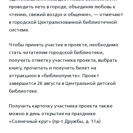
проводить лето в городе, объединяя любовь к
чтению, свежий воздух и общение», — отмечают
в городской Централизованной библиотечной
системе.
Чтобы принять участие в проекте, необходимо
стать читателем городской библиотеки,
получить отметку участника проекта, выбрать
книгу, прочитать и получить билет на
аттракцион в «библиопункте». Проект
завершится 26 августа в Центральной детской
библиотеке.
Получить карточку участника проекта также
можно в день открытия на празднике
«Солнечный круг» (пр-т Дружбы, д. 11а).