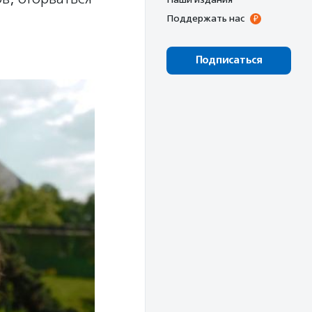
Поддержать нас
Подписаться