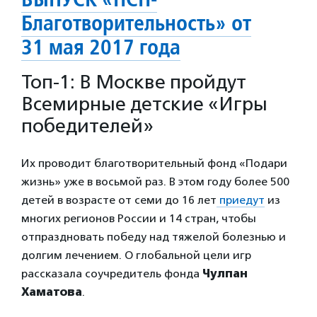
Благотворительность» от
31 мая 2017 года
Топ-1:
В Москве пройдут
Всемирные детские «Игры
победителей»
Их проводит благотворительный фонд «Подари
жизнь» уже в восьмой раз. В этом году более 500
детей в возрасте от семи до 16 лет
приедут
из
многих регионов России и 14 стран, чтобы
отпраздновать победу над тяжелой болезнью и
долгим лечением. О глобальной цели игр
рассказала соучредитель фонда
Чулпан
Хаматова
.