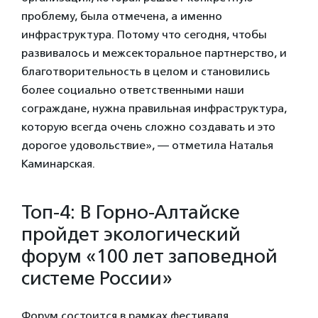
проблему, была отмечена, а именно
инфраструктура. Потому что сегодня, чтобы
развивалось и межсекторальное партнерство, и
благотворительность в целом и становились
более социально ответственными наши
сограждане, нужна правильная инфраструктура,
которую всегда очень сложно создавать и это
дорогое удовольствие», — отметила Наталья
Каминарская.
Топ-4: В Горно-Алтайске
пройдет экологический
форум «100 лет заповедной
системе России»
Форум состоится в рамках фестиваля