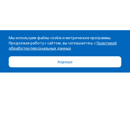
Мы используем файлы cookie и метрические программы.
Продолжая работу с сайтом, вы соглашаетесь с
Политикой
обработки персональных данных
Хорошо