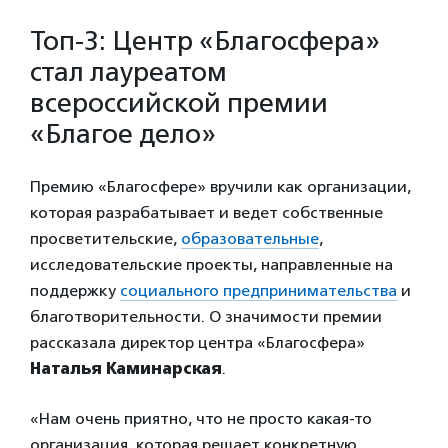
Топ-3: Центр «Благосфера»
стал лауреатом
всероссийской премии
«Благое дело»
Премию «Благосфере» вручили как организации,
которая разрабатывает и ведет собственные
просветительские,
образовательные
,
исследовательские проекты, направленные на
поддержку
социального предпринимательства
и
благотворительности. О значимости премии
рассказала директор центра «Благосфера»
Наталья Каминарская
.
«Нам очень приятно, что не просто какая-то
организация, которая решает конкретную