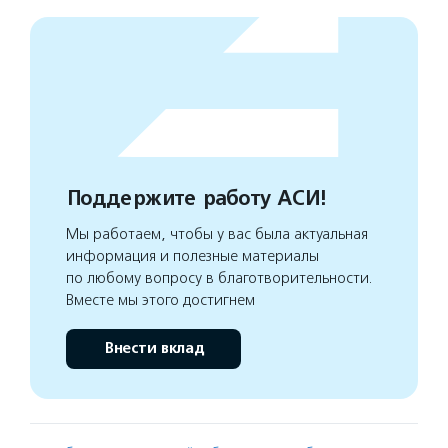
Поддержите работу АСИ!
Мы работаем, чтобы у вас была актуальная
информация и полезные материалы
по любому вопросу в благотворительности.
Вместе мы этого достигнем
Внести вклад