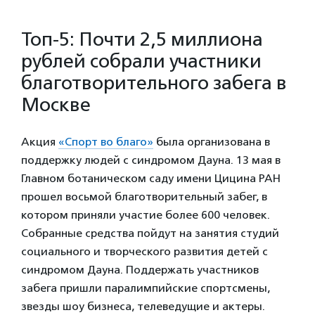
Топ-5: Почти 2,5 миллиона
рублей собрали участники
благотворительного забега в
Москве
Акция
«Спорт во благо»
была организована в
поддержку людей с синдромом Дауна. 13 мая в
Главном ботаническом саду имени Цицина РАН
прошел восьмой благотворительный забег, в
котором приняли участие более 600 человек.
Собранные средства пойдут на занятия студий
социального и творческого развития детей с
синдромом Дауна. Поддержать участников
забега пришли паралимпийские спортсмены,
звезды шоу бизнеса, телеведущие и актеры.