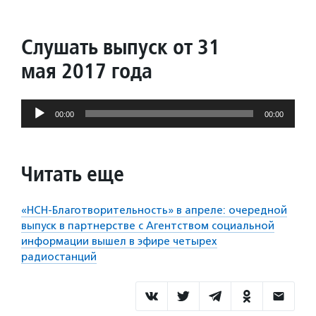
Слушать выпуск от 31
мая 2017 года
Аудиоплеер
00:00
00:00
Читать еще
«НСН-Благотворительность» в апреле: очередной
выпуск в партнерстве с Агентством социальной
информации вышел в эфире четырех
радиостанций