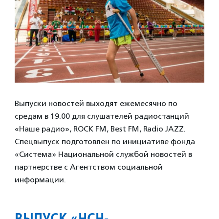
Выпуски новостей выходят ежемесячно по
средам в 19.00 для слушателей радиостанций
«Наше радио», ROCK FM, Best FM, Radio JAZZ.
Спецвыпуск подготовлен по инициативе фонда
«Система» Национальной службой новостей в
партнерстве с Агентством социальной
информации.
ВЫПУСК «НСН-