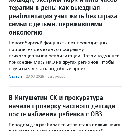
терапии в день: как выездная
реабилитация учит жить без страха
семьи с детьми, пережившими
онкологию
Новосибирский фонд пять лет проводит для
подопечных выездную программу
психосоциальной реабилитации. В этом году к ней
присоединились НКО из других регионов, чтобы
научиться делать подобные проекты.
Статьи
·
23.07.2026
·
Здоровье
В Ингушетии СК и прокуратура
начали проверку частного детсада
после избиения ребенка с ОВЗ
Поводом для разбирательства стала появившаяся