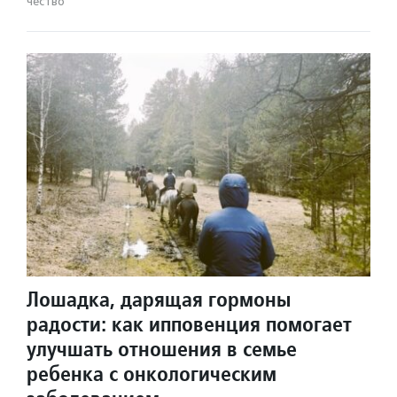
чест­во
Лошадка, дарящая гормоны
радости: как ипповенция помогает
улучшать отношения в семье
ребенка с онкологическим