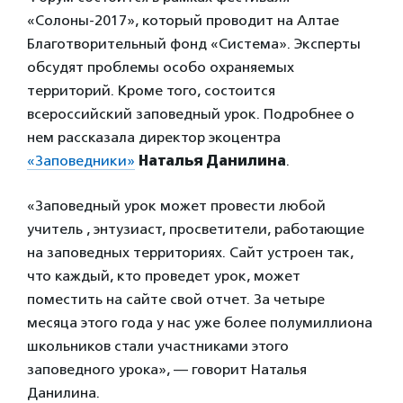
«Солоны-2017», который проводит на Алтае
Благотворительный фонд «Система». Эксперты
обсудят проблемы особо охраняемых
территорий. Кроме того, состоится
всероссийский заповедный урок. Подробнее о
нем рассказала директор экоцентра
«Заповедники»
Наталья Данилина
.
«Заповедный урок может провести любой
учитель , энтузиаст, просветители, работающие
на заповедных территориях. Сайт устроен так,
что каждый, кто проведет урок, может
поместить на сайте свой отчет. За четыре
месяца этого года у нас уже более полумиллиона
школьников стали участниками этого
заповедного урока», — говорит Наталья
Данилина.