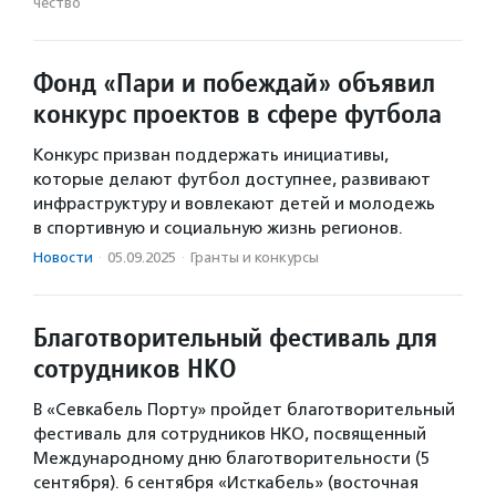
чест­во
Фонд «Пари и побеждай» объявил
конкурс проектов в сфере футбола
Конкурс призван поддержать инициативы,
которые делают футбол доступнее, развивают
инфраструктуру и вовлекают детей и молодежь
в спортивную и социальную жизнь регионов.
Новости
·
05.09.2025
·
Гранты и конкурсы
Благотворительный фестиваль для
сотрудников НКО
В «Севкабель Порту» пройдет благотворительный
фестиваль для сотрудников НКО, посвященный
Международному дню благотворительности (5
сентября). 6 сентября «Исткабель» (восточная