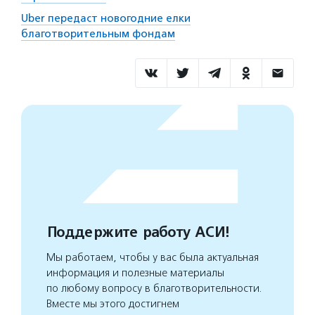
Uber передаст новогодние елки
благотворительным фондам
Поддержите работу АСИ!
Мы работаем, чтобы у вас была актуальная
информация и полезные материалы
по любому вопросу в благотворительности.
Вместе мы этого достигнем