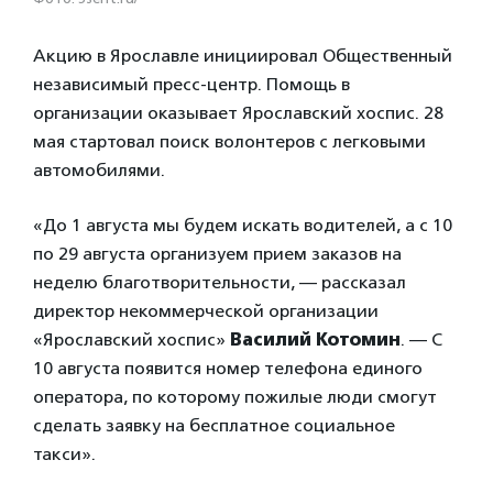
Акцию в Ярославле инициировал Общественный
независимый пресс-центр. Помощь в
организации оказывает Ярославский хоспис. 28
мая стартовал поиск волонтеров с легковыми
автомобилями.
«До 1 августа мы будем искать водителей, а с 10
по 29 августа организуем прием заказов на
неделю благотворительности, — рассказал
директор некоммерческой организации
«Ярославский хоспис»
Василий Котомин
. — С
10 августа появится номер телефона единого
оператора, по которому пожилые люди смогут
сделать заявку на бесплатное социальное
такси».