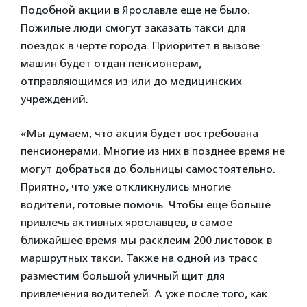
Подобной акции в Ярославле еще не было.
Пожилые люди смогут заказать такси для
поездок в черте города. Приоритет в вызове
машин будет отдан пенсионерам,
отправляющимся из или до медицинских
учреждений.
«Мы думаем, что акция будет востребована
пенсионерами. Многие из них в позднее время не
могут добраться до больницы самостоятельно.
Приятно, что уже откликнулись многие
водители, готовые помочь. Чтобы еще больше
привлечь активных ярославцев, в самое
ближайшее время мы расклеим 200 листовок в
маршрутных такси. Также на одной из трасс
разместим большой уличный щит для
привлечения водителей. А уже после того, как