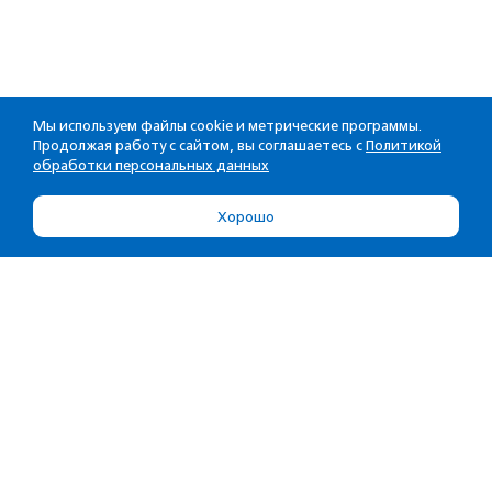
Мы используем файлы cookie и метрические программы.
Продолжая работу с сайтом, вы соглашаетесь с
Политикой
обработки персональных данных
Хорошо