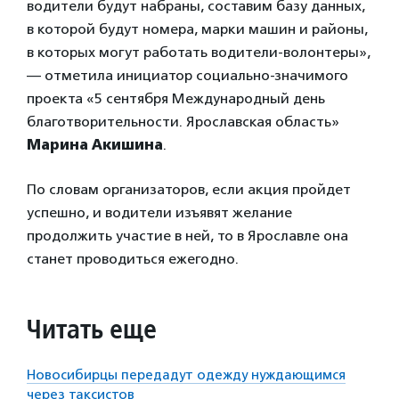
водители будут набраны, составим базу данных,
в которой будут номера, марки машин и районы,
в которых могут работать водители-волонтеры»,
— отметила инициатор социально-значимого
проекта «5 сентября Международный день
благотворительности. Ярославская область»
Марина Акишина
.
По словам организаторов, если акция пройдет
успешно, и водители изъявят желание
продолжить участие в ней, то в Ярославле она
станет проводиться ежегодно.
Читать еще
Новосибирцы передадут одежду нуждающимся
через таксистов