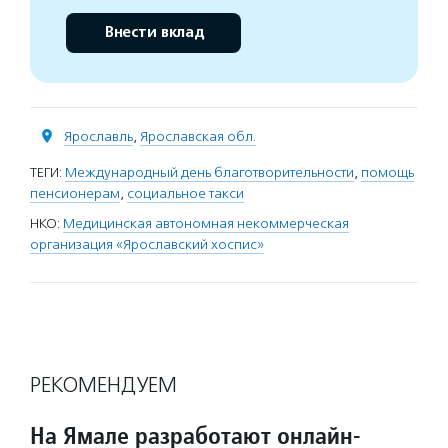
Внести вклад
Ярославль
,
Ярославская обл.
ТЕГИ:
Международный день благотворительности
,
помощь
пенсионерам
,
социальное такси
НКО:
Медицинская автономная некоммерческая
организация «Ярославский хоспис»
РЕКОМЕНДУЕМ
На Ямале разработают онлайн-